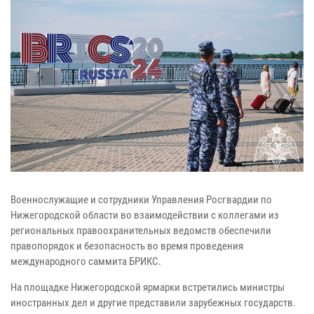
Военнослужащие и сотрудники Управления Росгвардии по
Нижегородской области во взаимодействии с коллегами из
региональных правоохранительных ведомств обеспечили
правопорядок и безопасность во время проведения
международного саммита БРИКС.
На площадке Нижегородской ярмарки встретились министры
иностранных дел и другие представили зарубежных государств.