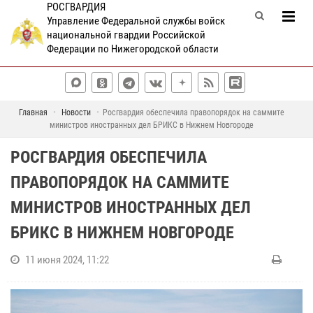
РОСГВАРДИЯ
Управление Федеральной службы войск
национальной гвардии Российской
Федерации по Нижегородской области
Главная
Новости
Росгвардия обеспечила правопорядок на саммите
министров иностранных дел БРИКС в Нижнем Новгороде
РОСГВАРДИЯ ОБЕСПЕЧИЛА
ПРАВОПОРЯДОК НА САММИТЕ
МИНИСТРОВ ИНОСТРАННЫХ ДЕЛ
БРИКС В НИЖНЕМ НОВГОРОДЕ
11 июня 2024, 11:22