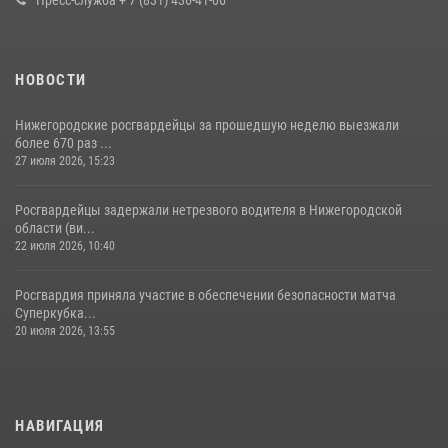
Пресс-служба + 7 (831) 436-41-06
НОВОСТИ
Нижегородские росгвардейцы за прошедшую неделю выезжали
более 670 раз ...
27 июля 2026, 15:23
Росгвардейцы задержали нетрезвого водителя в Нижегородской
области (ви...
22 июля 2026, 10:40
Росгвардия приняла участие в обеспечении безопасности матча
Суперкубка...
20 июля 2026, 13:55
НАВИГАЦИЯ