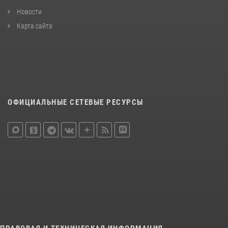
Новости
Карта сайта
ОФИЦИАЛЬНЫЕ СЕТЕВЫЕ РЕСУРСЫ