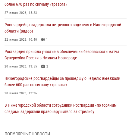
более 670 раз по сигналу «тревога»
27 июля 2026, 15:23
Росгвардейцы задержали нетрезвого водителя в Нижегородской
области (видео)
22 июля 2026, 10:40
1
Росгвардия приняла участие в обеспечении безопасности матча
Суперкубка России в Нижнем Новгороде
20 июля 2026, 13:55
2
Нижегородские росгвардейцы за прошедшую неделю выезжали
более 600 раз по сигналу «тревога»
20 июля 2026, 12:26
В Нижегородской области сотрудники Росгвардии «по горячим
следам» задержали правонарушителя за стрельбу
17 июля 2026, 05:17
В Нижегородской области продолжаются мероприятия в рамках
ПОПУЛЯРНЫЕ НОВОСТИ