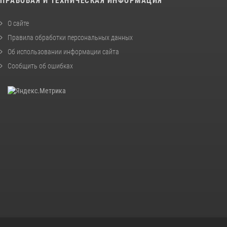
ПРАВОВАЯ И ТЕХНИЧЕСКАЯ ИНФОРМАЦИЯ
О сайте
Правила обработки персональных данных
Об использовании информации сайта
Сообщить об ошибках