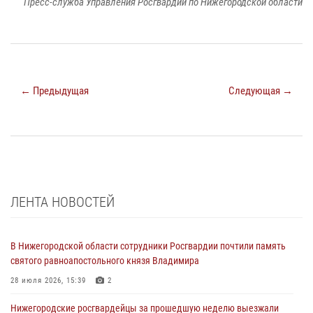
Пресс-служба Управления Росгвардии по Нижегородской области
← Предыдущая
Следующая →
ЛЕНТА НОВОСТЕЙ
В Нижегородской области сотрудники Росгвардии почтили память
святого равноапостольного князя Владимира
28 июля 2026, 15:39
2
Нижегородские росгвардейцы за прошедшую неделю выезжали