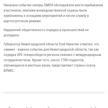
Накануне события саперы ОМОН обследовали места пребывания
участников, экипажи вневедомственной охраны были
приближены к локациям мероприятий и несли службу в
круглосуточном режиме.
Нарушений общественного порядка и происшествий не
допущено.
Губернатор Нижегородской области Глеб Никитин отметил, что
саммит - важное событие для Нижегородской области, так как
порядка 30% товарооборота региона связано с международным
сотрудничеством. Кроме того, около 1700 студентов,
обучающихся в местных вузах, представляют страны союза
БРИКС.