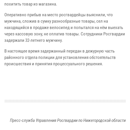
похитить товар из магазина.
Оперативно прибыв на место росгвардейцы выяснили, что
мужчина, сложив в сумку разнообразные товары, сел на
находящийся в продаже велосипед и попытался на нём выехать
через кассовую зону, не оплатив товары. Сотрудники Росгвардии
задержали 32-летнего мужчину.
В настоящее время задержанный передан в дежурную часть
районного отдела полиции для установления обстоятельств
происшествия и принятия процессуального решения.
Пресс-служба Управления Росгвардии по Нижегородской области