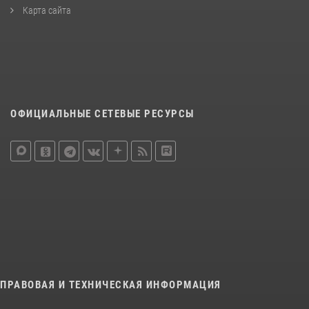
Карта сайта
ОФИЦИАЛЬНЫЕ СЕТЕВЫЕ РЕСУРСЫ
ПРАВОВАЯ И ТЕХНИЧЕСКАЯ ИНФОРМАЦИЯ