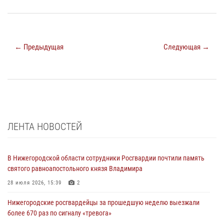
← Предыдущая
Следующая →
ЛЕНТА НОВОСТЕЙ
В Нижегородской области сотрудники Росгвардии почтили память
святого равноапостольного князя Владимира
28 июля 2026, 15:39
2
Нижегородские росгвардейцы за прошедшую неделю выезжали
более 670 раз по сигналу «тревога»