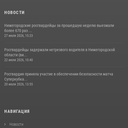
НОВОСТИ
Нижегородские росгвардейцы за прошедшую неделю выезжали
более 670 раз ...
27 июля 2026, 15:23
Росгвардейцы задержали нетрезвого водителя в Нижегородской
области (ви...
22 июля 2026, 10:40
Росгвардия приняла участие в обеспечении безопасности матча
Суперкубка...
20 июля 2026, 13:55
НАВИГАЦИЯ
Новости