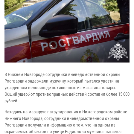
В Нижнем Новгороде сотрудники вневедомственной охраны
Росгвардии задержали мужчину, который пытался увезти на
украденном велосипеде похищенные из магазина товары.
Общий ущерб от противоправных действий составил более 15 000
рублей.
Находясь на маршруте патрулирования в Нижегородском районе
Нижнего Новгорода, сотрудники вневедомственной охраны
Росгвардии получили информацию о том, что на одном из
охраняемых объектов по улице Родионова мужчина пытается