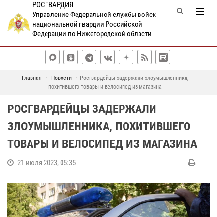
РОСГВАРДИЯ
Управление Федеральной службы войск
национальной гвардии Российской
Федерации по Нижегородской области
Главная
Новости
Росгвардейцы задержали злоумышленника,
похитившего товары и велосипед из магазина
РОСГВАРДЕЙЦЫ ЗАДЕРЖАЛИ
ЗЛОУМЫШЛЕННИКА, ПОХИТИВШЕГО
ТОВАРЫ И ВЕЛОСИПЕД ИЗ МАГАЗИНА
21 июля 2023, 05:35