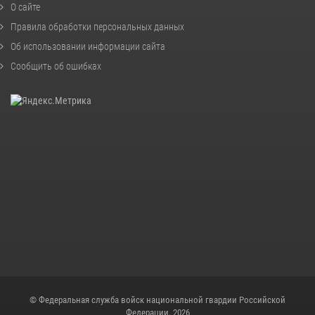
О сайте
Правила обработки персональных данных
Об использовании информации сайта
Сообщить об ошибках
© Федеральная служба войск национальной гвардии Российской
Федерации, 2026