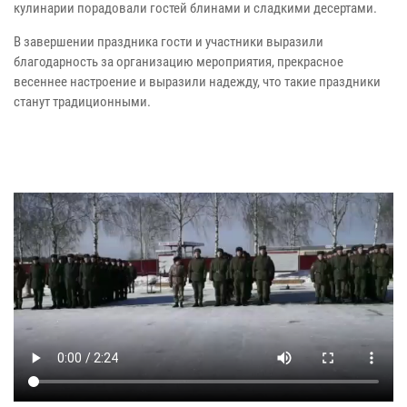
кулинарии порадовали гостей блинами и сладкими десертами.
В завершении праздника гости и участники выразили
благодарность за организацию мероприятия, прекрасное
весеннее настроение и выразили надежду, что такие праздники
станут традиционными.