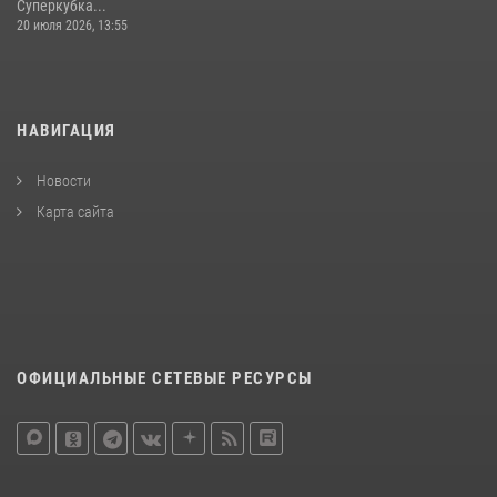
Суперкубка...
20 июля 2026, 13:55
НАВИГАЦИЯ
Новости
Карта сайта
ОФИЦИАЛЬНЫЕ СЕТЕВЫЕ РЕСУРСЫ