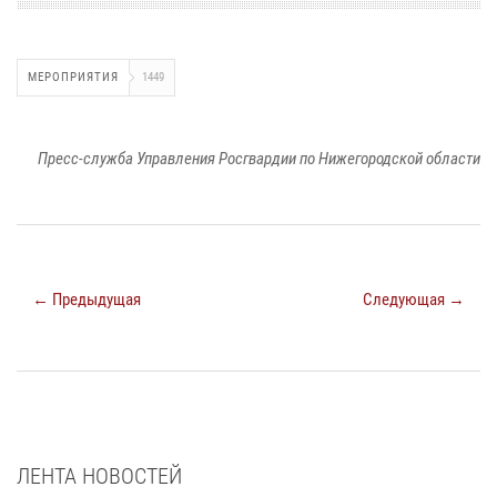
МЕРОПРИЯТИЯ
1449
Пресс-служба Управления Росгвардии по Нижегородской области
← Предыдущая
Следующая →
ЛЕНТА НОВОСТЕЙ