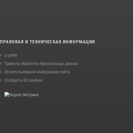
ПРАВОВАЯ И ТЕХНИЧЕСКАЯ ИНФОРМАЦИЯ
О сайте
Правила обработки персональных данных
Об использовании информации сайта
Сообщить об ошибках