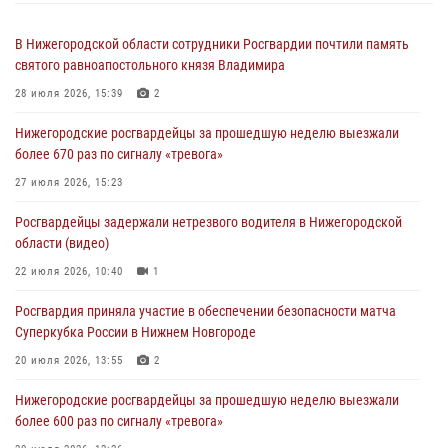
В Нижегородской области сотрудники Росгвардии почтили память
святого равноапостольного князя Владимира
28 июля 2026, 15:39
2
Нижегородские росгвардейцы за прошедшую неделю выезжали
более 670 раз по сигналу «тревога»
27 июля 2026, 15:23
Росгвардейцы задержали нетрезвого водителя в Нижегородской
области (видео)
22 июля 2026, 10:40
1
Росгвардия приняла участие в обеспечении безопасности матча
Суперкубка России в Нижнем Новгороде
20 июля 2026, 13:55
2
Нижегородские росгвардейцы за прошедшую неделю выезжали
более 600 раз по сигналу «тревога»