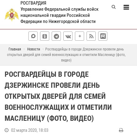
РОСГВАРДИЯ
Управление Федеральной службы войск
национальной гвардии Российской
Федерации по Нижегородской области
Главная
Новости
Росгвардейцы в городе Дзержинске провели день
открытых дверей для семей военнослужащих и отметили Масленицу (фото,
видео)
РОСГВАРДЕЙЦЫ В ГОРОДЕ
ДЗЕРЖИНСКЕ ПРОВЕЛИ ДЕНЬ
ОТКРЫТЫХ ДВЕРЕЙ ДЛЯ СЕМЕЙ
ВОЕННОСЛУЖАЩИХ И ОТМЕТИЛИ
МАСЛЕНИЦУ (ФОТО, ВИДЕО)
02 марта 2020, 18:03