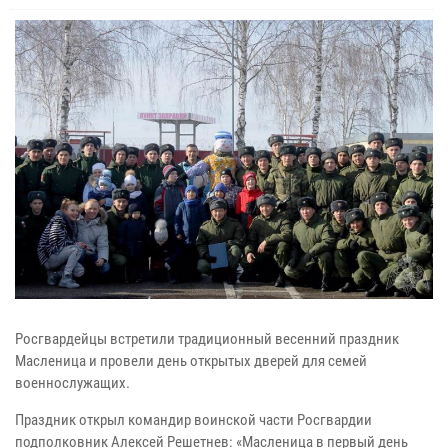
Росгвардейцы встретили традиционный весенний праздник
Масленица и провели день открытых дверей для семей
военнослужащих.
Праздник открыл командир воинской части Росгвардии
подполковник Алексей Решетнев: «Масленица в первый день