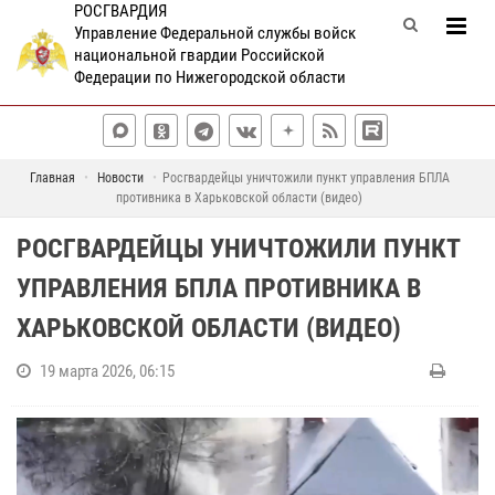
РОСГВАРДИЯ
Управление Федеральной службы войск
национальной гвардии Российской
Федерации по Нижегородской области
Главная
Новости
Росгвардейцы уничтожили пункт управления БПЛА
противника в Харьковской области (видео)
РОСГВАРДЕЙЦЫ УНИЧТОЖИЛИ ПУНКТ
УПРАВЛЕНИЯ БПЛА ПРОТИВНИКА В
ХАРЬКОВСКОЙ ОБЛАСТИ (ВИДЕО)
19 марта 2026, 06:15