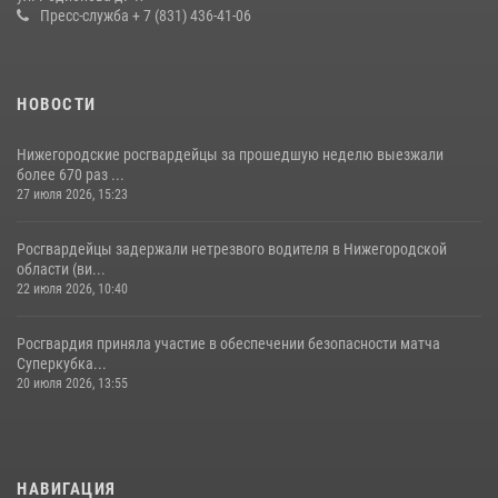
Пресс-служба + 7 (831) 436-41-06
НОВОСТИ
Нижегородские росгвардейцы за прошедшую неделю выезжали
более 670 раз ...
27 июля 2026, 15:23
Росгвардейцы задержали нетрезвого водителя в Нижегородской
области (ви...
22 июля 2026, 10:40
Росгвардия приняла участие в обеспечении безопасности матча
Суперкубка...
20 июля 2026, 13:55
НАВИГАЦИЯ