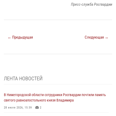
Пресс-служба Росгвардии
← Предыдущая
Следующая →
ЛЕНТА НОВОСТЕЙ
В Нижегородской области сотрудники Росгвардии почтили память
святого равноапостольного князя Владимира
28 июля 2026, 15:39
2