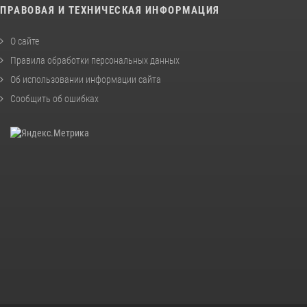
ПРАВОВАЯ И ТЕХНИЧЕСКАЯ ИНФОРМАЦИЯ
О сайте
Правила обработки персональных данных
Об использовании информации сайта
Сообщить об ошибках