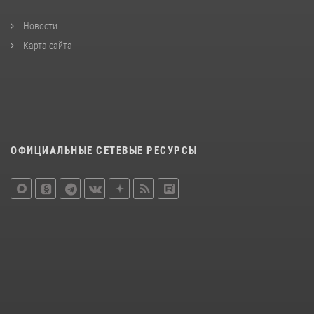
Новости
Карта сайта
ОФИЦИАЛЬНЫЕ СЕТЕВЫЕ РЕСУРСЫ