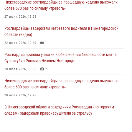
Нижегородские росгвардейцы за прошедшую неделю выезжали
более 670 раз по сигналу «тревога»
27 июля 2026, 15:23
Росгвардейцы задержали нетрезвого водителя в Нижегородской
области (видео)
22 июля 2026, 10:40
1
Росгвардия приняла участие в обеспечении безопасности матча
Суперкубка России в Нижнем Новгороде
20 июля 2026, 13:55
2
Нижегородские росгвардейцы за прошедшую неделю выезжали
более 600 раз по сигналу «тревога»
20 июля 2026, 12:26
В Нижегородской области сотрудники Росгвардии «по горячим
следам» задержали правонарушителя за стрельбу
17 июля 2026, 05:17