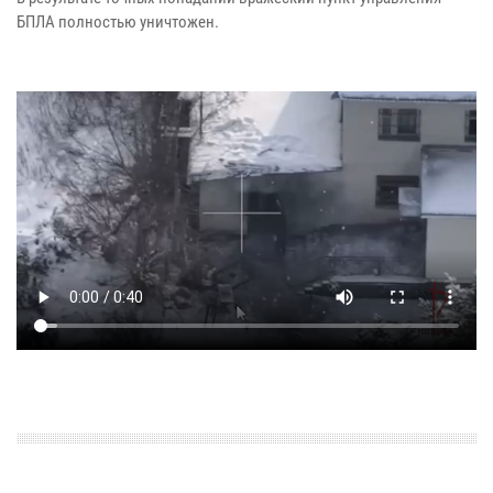
БПЛА полностью уничтожен.