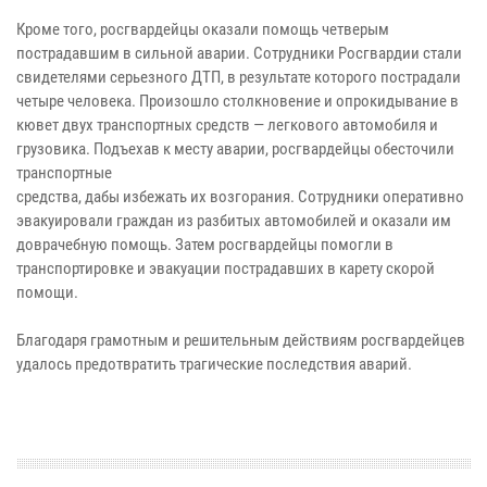
Кроме того, росгвардейцы оказали помощь четверым
пострадавшим в сильной аварии. Сотрудники Росгвардии стали
свидетелями серьезного ДТП, в результате которого пострадали
четыре человека. Произошло столкновение и опрокидывание в
кювет двух транспортных средств — легкового автомобиля и
грузовика. Подъехав к месту аварии, росгвардейцы обесточили
транспортные
средства, дабы избежать их возгорания. Сотрудники оперативно
эвакуировали граждан из разбитых автомобилей и оказали им
доврачебную помощь. Затем росгвардейцы помогли в
транспортировке и эвакуации пострадавших в карету скорой
помощи.
Благодаря грамотным и решительным действиям росгвардейцев
удалось предотвратить трагические последствия аварий.