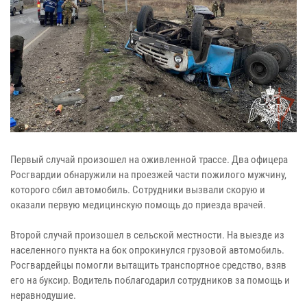
Первый случай произошел на оживленной трассе. Два офицера
Росгвардии обнаружили на проезжей части пожилого мужчину,
которого сбил автомобиль. Сотрудники вызвали скорую и
оказали первую медицинскую помощь до приезда врачей.
Второй случай произошел в сельской местности. На выезде из
населенного пункта на бок опрокинулся грузовой автомобиль.
Росгвардейцы помогли вытащить транспортное средство, взяв
его на буксир. Водитель поблагодарил сотрудников за помощь и
неравнодушие.