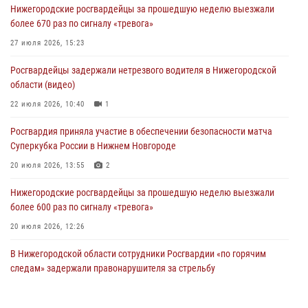
Нижегородские росгвардейцы за прошедшую неделю выезжали
более 670 раз по сигналу «тревога»
27 июля 2026, 15:23
Росгвардейцы задержали нетрезвого водителя в Нижегородской
области (видео)
22 июля 2026, 10:40
1
Росгвардия приняла участие в обеспечении безопасности матча
Суперкубка России в Нижнем Новгороде
20 июля 2026, 13:55
2
Нижегородские росгвардейцы за прошедшую неделю выезжали
более 600 раз по сигналу «тревога»
20 июля 2026, 12:26
В Нижегородской области сотрудники Росгвардии «по горячим
следам» задержали правонарушителя за стрельбу
17 июля 2026, 05:17