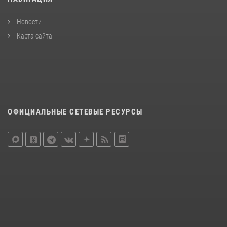
Новости
Карта сайта
ОФИЦИАЛЬНЫЕ СЕТЕВЫЕ РЕСУРСЫ