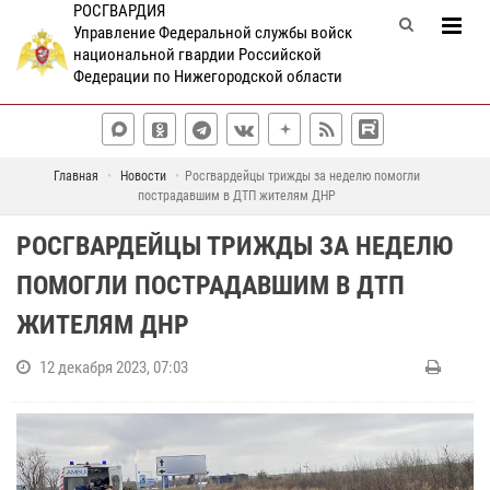
РОСГВАРДИЯ
Управление Федеральной службы войск
национальной гвардии Российской
Федерации по Нижегородской области
Главная
Новости
Росгвардейцы трижды за неделю помогли
пострадавшим в ДТП жителям ДНР
РОСГВАРДЕЙЦЫ ТРИЖДЫ ЗА НЕДЕЛЮ
ПОМОГЛИ ПОСТРАДАВШИМ В ДТП
ЖИТЕЛЯМ ДНР
12 декабря 2023, 07:03