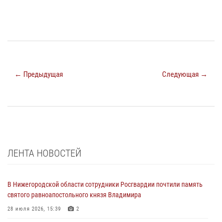
← Предыдущая
Следующая →
ЛЕНТА НОВОСТЕЙ
В Нижегородской области сотрудники Росгвардии почтили память
святого равноапостольного князя Владимира
28 июля 2026, 15:39
2