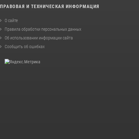
ПРАВОВАЯ И ТЕХНИЧЕСКАЯ ИНФОРМАЦИЯ
О сайте
Правила обработки персональных данных
Об использовании информации сайта
Сообщить об ошибках