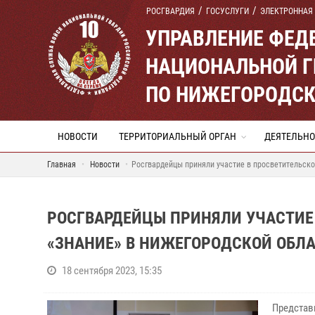
РОСГВАРДИЯ
ГОСУСЛУГИ
ЭЛЕКТРОННАЯ
УПРАВЛЕНИЕ ФЕД
НАЦИОНАЛЬНОЙ Г
ПО НИЖЕГОРОДСК
НОВОСТИ
ТЕРРИТОРИАЛЬНЫЙ ОРГАН
ДЕЯТЕЛЬНО
Главная
Новости
Росгвардейцы приняли участие в просветительско
РОСГВАРДЕЙЦЫ ПРИНЯЛИ УЧАСТИЕ
«ЗНАНИЕ» В НИЖЕГОРОДСКОЙ ОБЛ
18 сентября 2023, 15:35
Представ