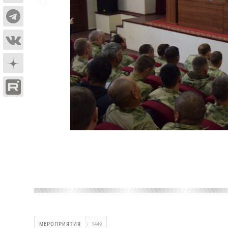
МЕРОПРИЯТИЯ
1449