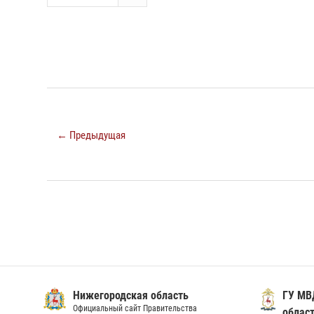
← Предыдущая
Нижегородская область
ГУ МВ
Официальный сайт Правительства
облас