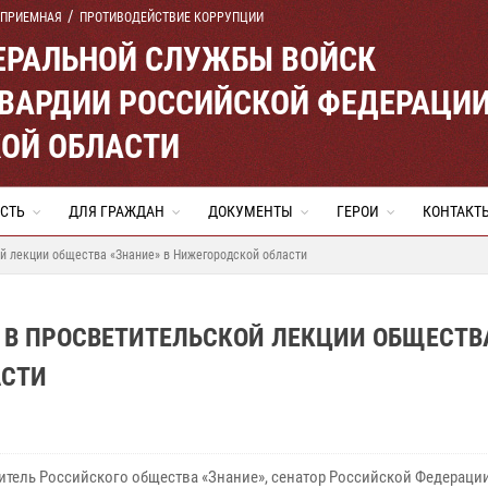
 ПРИЕМНАЯ
ПРОТИВОДЕЙСТВИЕ КОРРУПЦИИ
ЕРАЛЬНОЙ СЛУЖБЫ ВОЙСК
ВАРДИИ РОССИЙСКОЙ ФЕДЕРАЦИ
ОЙ ОБЛАСТИ
СТЬ
ДЛЯ ГРАЖДАН
ДОКУМЕНТЫ
ГЕРОИ
КОНТАКТ
й лекции общества «Знание» в Нижегородской области
 В ПРОСВЕТИТЕЛЬСКОЙ ЛЕКЦИИ ОБЩЕСТВ
АСТИ
итель Российского общества «Знание», сенатор Российской Федераци