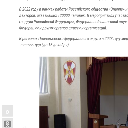
В 2022 году в рамках работы Российского общества «Знание» 
лекторов, охвативших 120000 человек. В мероприятиях учас
гвардии Российской Федерации, Федеральной налоговой слу
Федерации и других органов власти и организаций.
В регионах Приволжского федерального округа в 2023 году ме
течении года (до 15 декабря).