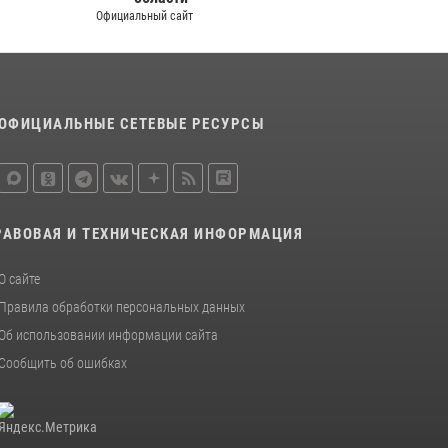
Официальный сайт
ОФИЦИАЛЬНЫЕ СЕТЕВЫЕ РЕСУРСЫ
РАВОВАЯ И ТЕХНИЧЕСКАЯ ИНФОРМАЦИЯ
О сайте
Правила обработки персональных данных
Об использовании информации сайта
Сообщить об ошибках