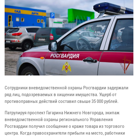
Сотрудники вневедомственной охраны Росгвардии задержали
ряд лиц, подозреваемых в хищении имущества. Ущерб от
противоправных действий составил свыше 35 000 рублей.
Патрулируя проспект Гагарина Нижнего Новгорода, экипаж
вневедомственной охраны регионального Управления
Росгвардии получил сообщение о краже товара из торгового
центра. Когда правоохранители прибыли на место, работники