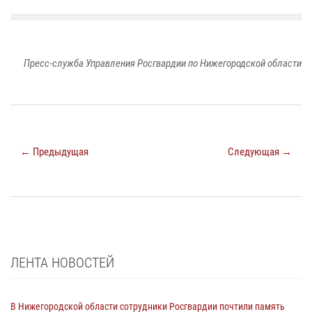
Пресс-служба Управления Росгвардии по Нижегородской области
← Предыдущая
Следующая →
ЛЕНТА НОВОСТЕЙ
В Нижегородской области сотрудники Росгвардии почтили память