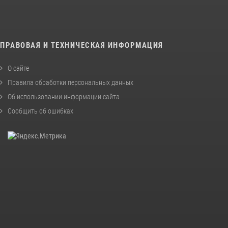
ПРАВОВАЯ И ТЕХНИЧЕСКАЯ ИНФОРМАЦИЯ
О сайте
Правила обработки персональных данных
Об использовании информации сайта
Сообщить об ошибках