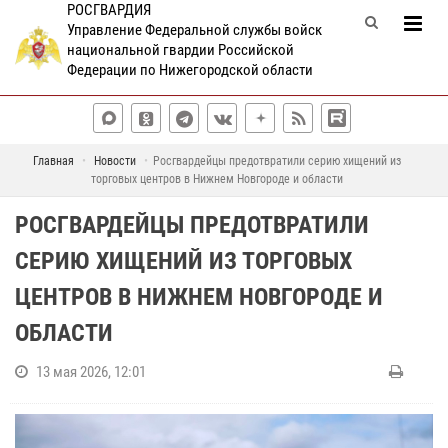
РОСГВАРДИЯ
Управление Федеральной службы войск
национальной гвардии Российской
Федерации по Нижегородской области
Главная
Новости
Росгвардейцы предотвратили серию хищений из
торговых центров в Нижнем Новгороде и области
РОСГВАРДЕЙЦЫ ПРЕДОТВРАТИЛИ
СЕРИЮ ХИЩЕНИЙ ИЗ ТОРГОВЫХ
ЦЕНТРОВ В НИЖНЕМ НОВГОРОДЕ И
ОБЛАСТИ
13 мая 2026, 12:01