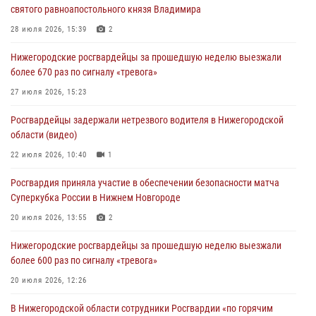
святого равноапостольного князя Владимира
28 июля 2026, 15:39
2
Нижегородские росгвардейцы за прошедшую неделю выезжали
более 670 раз по сигналу «тревога»
27 июля 2026, 15:23
Росгвардейцы задержали нетрезвого водителя в Нижегородской
области (видео)
22 июля 2026, 10:40
1
Росгвардия приняла участие в обеспечении безопасности матча
Суперкубка России в Нижнем Новгороде
20 июля 2026, 13:55
2
Нижегородские росгвардейцы за прошедшую неделю выезжали
более 600 раз по сигналу «тревога»
20 июля 2026, 12:26
В Нижегородской области сотрудники Росгвардии «по горячим