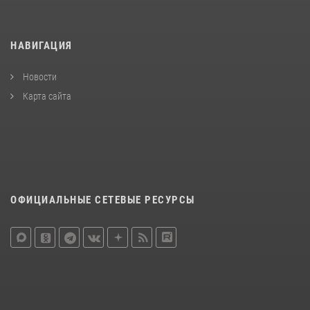
НАВИГАЦИЯ
Новости
Карта сайта
ОФИЦИАЛЬНЫЕ СЕТЕВЫЕ РЕСУРСЫ