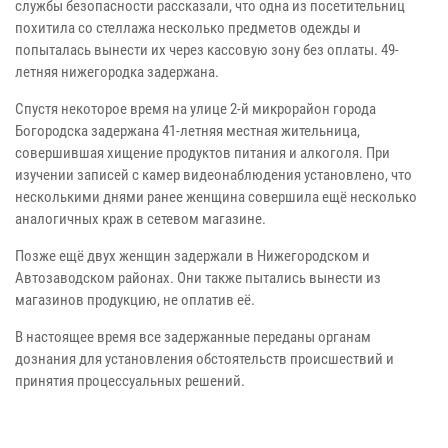
службы безопасности рассказали, что одна из посетительниц
похитила со стеллажа несколько предметов одежды и
попыталась вынести их через кассовую зону без оплаты. 49-
летняя нижегородка задержана.
Спустя некоторое время на улице 2-й микрорайон города
Богородска задержана 41-летняя местная жительница,
совершившая хищение продуктов питания и алкоголя. При
изучении записей с камер видеонаблюдения установлено, что
несколькими днями ранее женщина совершила ещё несколько
аналогичных краж в сетевом магазине.
Позже ещё двух женщин задержали в Нижегородском и
Автозаводском районах. Они также пытались вынести из
магазинов продукцию, не оплатив её.
В настоящее время все задержанные переданы органам
дознания для установления обстоятельств происшествий и
принятия процессуальных решений.