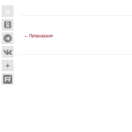
← Предыдущая