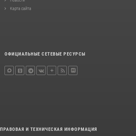
Новости
Карта сайта
ОФИЦИАЛЬНЫЕ СЕТЕВЫЕ РЕСУРСЫ
ПРАВОВАЯ И ТЕХНИЧЕСКАЯ ИНФОРМАЦИЯ