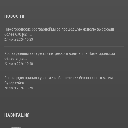
НОВОСТИ
Нижегородские росгвардейцы за прошедшую неделю выезжали
более 670 раз ...
27 июля 2026, 15:23
Росгвардейцы задержали нетрезвого водителя в Нижегородской
области (ви...
22 июля 2026, 10:40
Росгвардия приняла участие в обеспечении безопасности матча
Суперкубка...
20 июля 2026, 13:55
НАВИГАЦИЯ