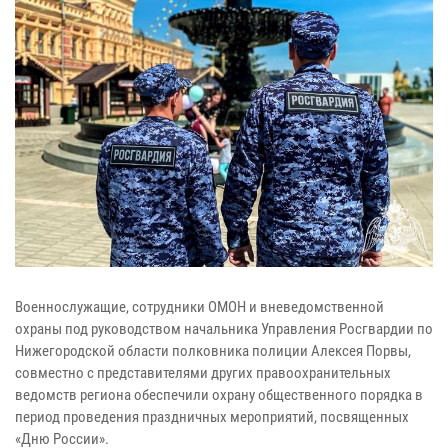
Военнослужащие, сотрудники ОМОН и вневедомственной
охраны под руководством начальника Управления Росгвардии по
Нижегородской области полковника полиции Алексея Порвы,
совместно с представителями других правоохранительных
ведомств региона обеспечили охрану общественного порядка в
период проведения праздничных мероприятий, посвященных
«Дню России».