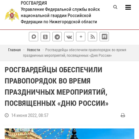
РОСГВАРДИЯ
Управление Федеральной службы войск
национальной гвардии Российской
Федерации по Нижегородской области
Главная
Новости
Росгвардейцы обеспечили правопорядок во время
праздничных мероприятий, посвященных «Дню России»
РОСГВАРДЕЙЦЫ ОБЕСПЕЧИЛИ
ПРАВОПОРЯДОК ВО ВРЕМЯ
ПРАЗДНИЧНЫХ МЕРОПРИЯТИЙ,
ПОСВЯЩЕННЫХ «ДНЮ РОССИИ»
14 июня 2022, 08:57