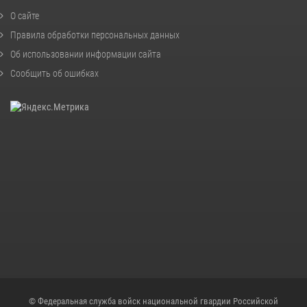
О сайте
Правила обработки персональных данных
Об использовании информации сайта
Сообщить об ошибках
© Федеральная служба войск национальной гвардии Российской