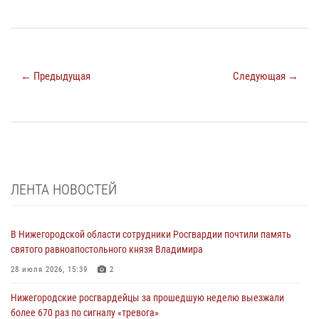
← Предыдущая
Следующая →
ЛЕНТА НОВОСТЕЙ
В Нижегородской области сотрудники Росгвардии почтили память
святого равноапостольного князя Владимира
28 июля 2026, 15:39
2
Нижегородские росгвардейцы за прошедшую неделю выезжали
более 670 раз по сигналу «тревога»