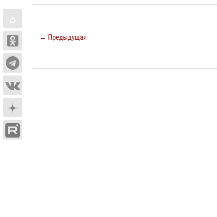
← Предыдущая