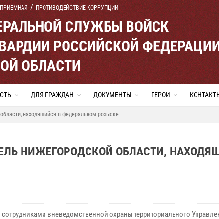
 ПРИЕМНАЯ
ПРОТИВОДЕЙСТВИЕ КОРРУПЦИИ
ЕРАЛЬНОЙ СЛУЖБЫ ВОЙСК
ВАРДИИ РОССИЙСКОЙ ФЕДЕРАЦИ
ОЙ ОБЛАСТИ
СТЬ
ДЛЯ ГРАЖДАН
ДОКУМЕНТЫ
ГЕРОИ
КОНТАКТ
области, находящийся в федеральном розыске
ЕЛЬ НИЖЕГОРОДСКОЙ ОБЛАСТИ, НАХОДЯ
е сотрудниками вневедомственной охраны территориального Управле