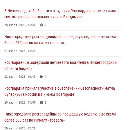
В Нижегородской области сотрудники Росгвардии почтили память
святого равноапостольного князя Владимира
28 июля 2026, 15:39
2
Нижегородские росгвардейцы за прошедшую неделю выезжали
более 670 раз по сигналу «тревога»
27 июля 2026, 15:23
Росгвардейцы задержали нетрезвого водителя в Нижегородской
области (видео)
22 июля 2026, 10:40
1
Росгвардия приняла участие в обеспечении безопасности матча
Суперкубка России в Нижнем Новгороде
20 июля 2026, 13:55
2
Нижегородские росгвардейцы за прошедшую неделю выезжали
более 600 раз по сигналу «тревога»
20 июля 2026, 12:26