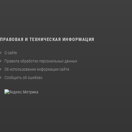
ПРАВОВАЯ И ТЕХНИЧЕСКАЯ ИНФОРМАЦИЯ
О сайте
Правила обработки персональных данных
Об использовании информации сайта
Сообщить об ошибках