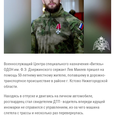
Военнослужащий Центра специального назначения «Витязь»
ОДОН им. Ф.Э. Дзержинского сержант Лев Макеев пришел на
помощь 50-летнему местному жителю, попавшему в дорожно-
транспортное происшествие в районе г. Кстово Нижегородской
области.
Находясь в отпуске и двигаясь на личном автомобиле,
росгвардеец стал свидетелем ДТП - водитель впереди идущей
иномарки не справился с управлением, из-за чего машина
слетела с трассы и несколько раз перевернулась.