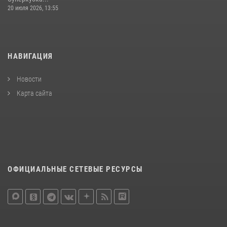
20 июля 2026, 13:55
НАВИГАЦИЯ
Новости
Карта сайта
ОФИЦИАЛЬНЫЕ СЕТЕВЫЕ РЕСУРСЫ