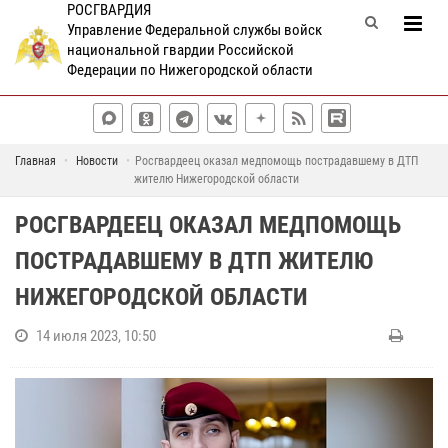
РОСГВАРДИЯ
Управление Федеральной службы войск
национальной гвардии Российской
Федерации по Нижегородской области
Главная
Новости
Росгвардеец оказал медпомощь пострадавшему в ДТП
жителю Нижегородской области
РОСГВАРДЕЕЦ ОКАЗАЛ МЕДПОМОЩЬ
ПОСТРАДАВШЕМУ В ДТП ЖИТЕЛЮ
НИЖЕГОРОДСКОЙ ОБЛАСТИ
14 июля 2023, 10:50