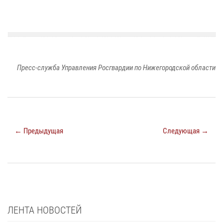
Пресс-служба Управления Росгвардии по Нижегородской области
← Предыдущая
Следующая →
ЛЕНТА НОВОСТЕЙ