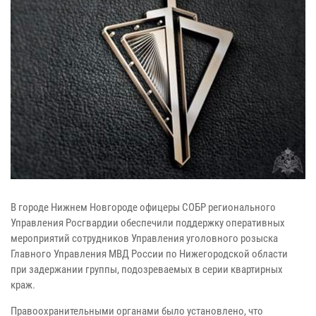
В городе Нижнем Новгороде офицеры СОБР регионального
Управления Росгвардии обеспечили поддержку оперативных
мероприятий сотрудников Управления уголовного розыска
Главного Управления МВД России по Нижегородской области
при задержании группы, подозреваемых в серии квартирных
краж.
Правоохранительными органами было установлено, что