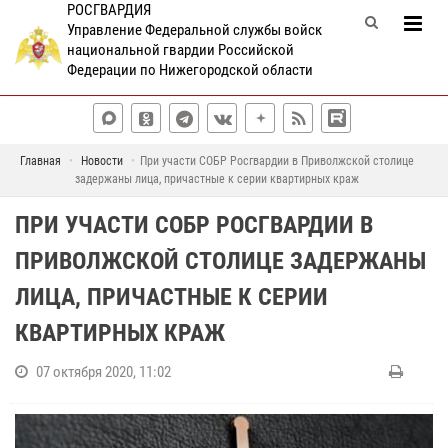
РОСГВАРДИЯ
Управление Федеральной службы войск
национальной гвардии Российской
Федерации по Нижегородской области
Главная
Новости
При участи СОБР Росгвардии в Приволжской столице
задержаны лица, причастные к серии квартирных краж
ПРИ УЧАСТИ СОБР РОСГВАРДИИ В
ПРИВОЛЖСКОЙ СТОЛИЦЕ ЗАДЕРЖАНЫ
ЛИЦА, ПРИЧАСТНЫЕ К СЕРИИ
КВАРТИРНЫХ КРАЖ
07 октября 2020, 11:02