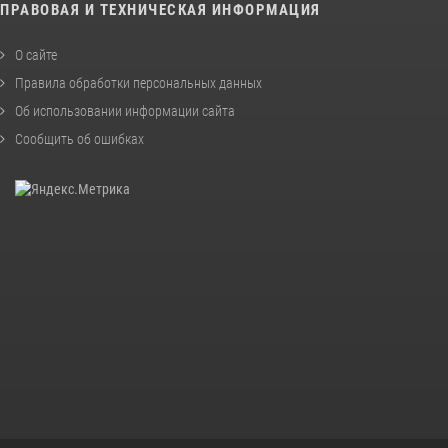
ПРАВОВАЯ И ТЕХНИЧЕСКАЯ ИНФОРМАЦИЯ
О сайте
Правила обработки персональных данных
Об использовании информации сайта
Сообщить об ошибках