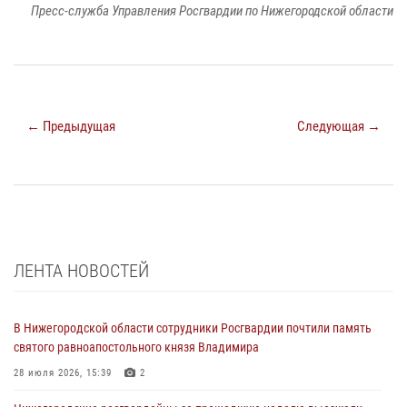
Пресс-служба Управления Росгвардии по Нижегородской области
← Предыдущая
Следующая →
ЛЕНТА НОВОСТЕЙ
В Нижегородской области сотрудники Росгвардии почтили память
святого равноапостольного князя Владимира
28 июля 2026, 15:39
2