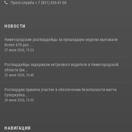
Пресс-служба + 7 (831) 436-41-06
НОВОСТИ
Нижегородские росгвардейцы за прошедшую неделю выезжали
более 670 раз ...
27 июля 2026, 15:23
Росгвардейцы задержали нетрезвого водителя в Нижегородской
области (ви...
22 июля 2026, 10:40
Росгвардия приняла участие в обеспечении безопасности матча
Суперкубка...
20 июля 2026, 13:55
НАВИГАЦИЯ