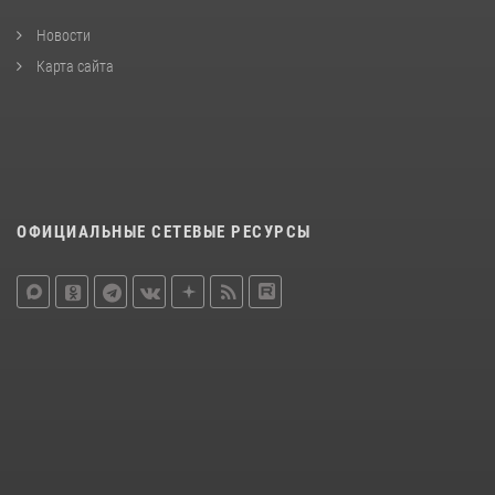
Новости
Карта сайта
ОФИЦИАЛЬНЫЕ СЕТЕВЫЕ РЕСУРСЫ