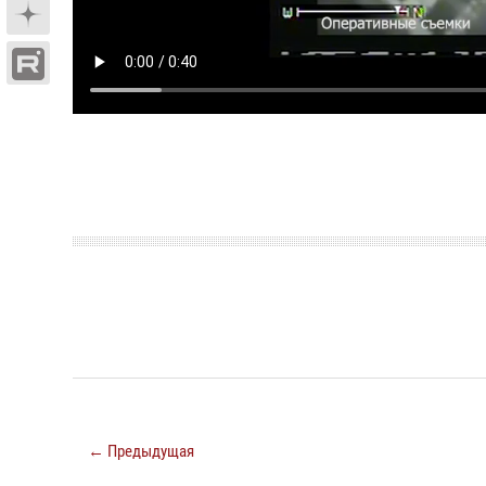
← Предыдущая