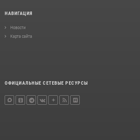
НАВИГАЦИЯ
Новости
Карта сайта
ОФИЦИАЛЬНЫЕ СЕТЕВЫЕ РЕСУРСЫ