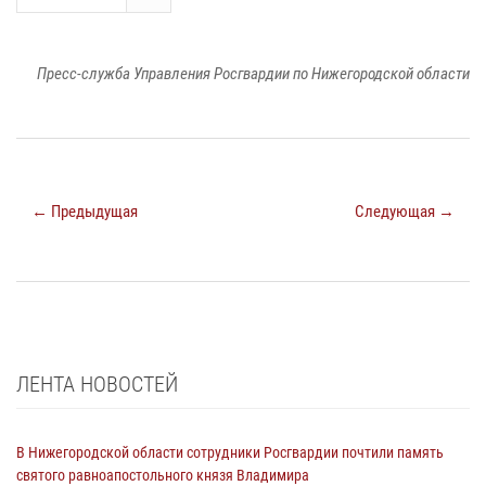
Пресс-служба Управления Росгвардии по Нижегородской области
← Предыдущая
Следующая →
ЛЕНТА НОВОСТЕЙ
В Нижегородской области сотрудники Росгвардии почтили память
святого равноапостольного князя Владимира