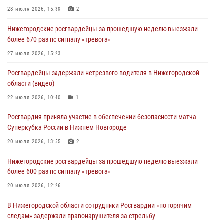
28 июля 2026, 15:39
2
Нижегородские росгвардейцы за прошедшую неделю выезжали
более 670 раз по сигналу «тревога»
27 июля 2026, 15:23
Росгвардейцы задержали нетрезвого водителя в Нижегородской
области (видео)
22 июля 2026, 10:40
1
Росгвардия приняла участие в обеспечении безопасности матча
Суперкубка России в Нижнем Новгороде
20 июля 2026, 13:55
2
Нижегородские росгвардейцы за прошедшую неделю выезжали
более 600 раз по сигналу «тревога»
20 июля 2026, 12:26
В Нижегородской области сотрудники Росгвардии «по горячим
следам» задержали правонарушителя за стрельбу