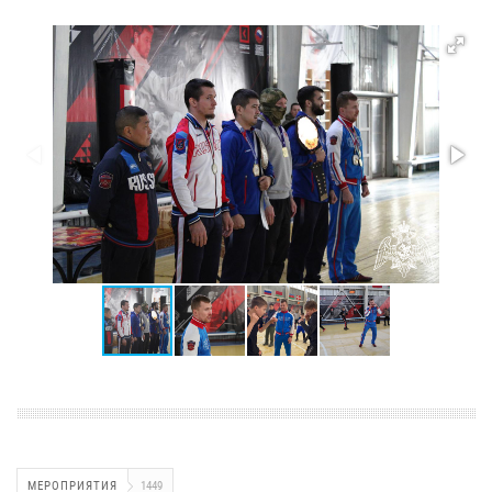
МЕРОПРИЯТИЯ
1449