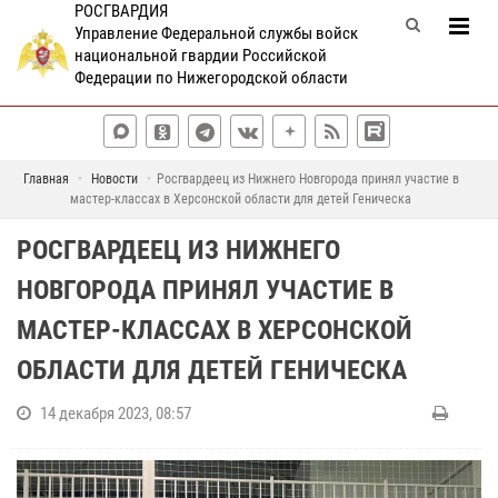
РОСГВАРДИЯ
Управление Федеральной службы войск
национальной гвардии Российской
Федерации по Нижегородской области
Главная
Новости
Росгвардеец из Нижнего Новгорода принял участие в
мастер-классах в Херсонской области для детей Геническа
РОСГВАРДЕЕЦ ИЗ НИЖНЕГО
НОВГОРОДА ПРИНЯЛ УЧАСТИЕ В
МАСТЕР-КЛАССАХ В ХЕРСОНСКОЙ
ОБЛАСТИ ДЛЯ ДЕТЕЙ ГЕНИЧЕСКА
14 декабря 2023, 08:57