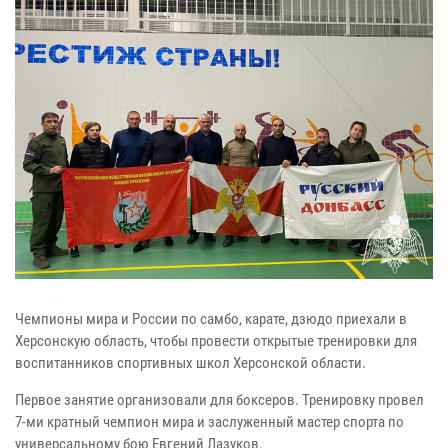
Чемпионы мира и России по самбо, карате, дзюдо приехали в
Херсонскую область, чтобы провести открытые тренировки для
воспитанников спортивных школ Херсонской области.
Первое занятие организовали для боксеров. Тренировку провел
7-ми кратный чемпион мира и заслуженный мастер спорта по
универсальному бою Евгений Лазуков.