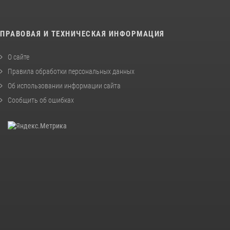
ПРАВОВАЯ И ТЕХНИЧЕСКАЯ ИНФОРМАЦИЯ
О сайте
Правила обработки персональных данных
Об использовании информации сайта
Сообщить об ошибках