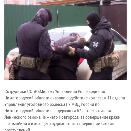
Сотрудники СОБР «Мираж» Управления Росгвардии по
Нижегородской области оказали содействие коллегам 11 отдела
Управления уголовного розыска ГУ МВД России по
Нижегородской области в задержании 57-летнего жителя
Ленинского района Нижнего Новгорода, за совершение кражи
автомобиля и имеющего судимость за совершение тяжких
преступлений.