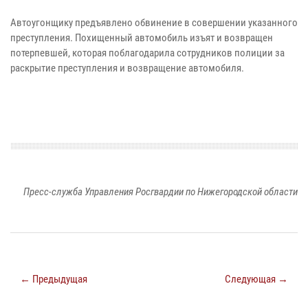
Автоугонщику предъявлено обвинение в совершении указанного
преступления. Похищенный автомобиль изъят и возвращен
потерпевшей, которая поблагодарила сотрудников полиции за
раскрытие преступления и возвращение автомобиля.
Пресс-служба Управления Росгвардии по Нижегородской области
← Предыдущая
Следующая →