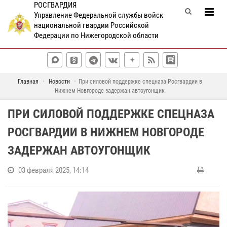
РОСГВАРДИЯ
Управление Федеральной службы войск
национальной гвардии Российской
Федерации по Нижегородской области
Главная
Новости
При силовой поддержке спецназа Росгвардии в
Нижнем Новгороде задержан автоугонщик
ПРИ СИЛОВОЙ ПОДДЕРЖКЕ СПЕЦНАЗА
РОСГВАРДИИ В НИЖНЕМ НОВГОРОДЕ
ЗАДЕРЖАН АВТОУГОНЩИК
03 февраля 2025, 14:14