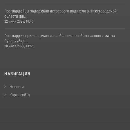
Росгвардейцы задержали нетрезвого водителя в Нижегородской
области (ви...
22 июля 2026, 10:40
Росгвардия приняла участие в обеспечении безопасности матча
Суперкубка...
20 июля 2026, 13:55
НАВИГАЦИЯ
Новости
Карта сайта