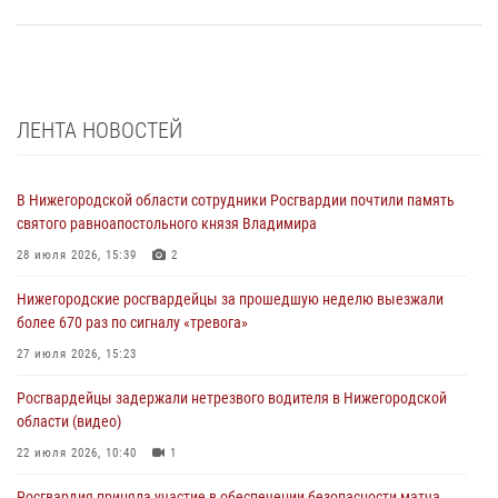
ЛЕНТА НОВОСТЕЙ
В Нижегородской области сотрудники Росгвардии почтили память
святого равноапостольного князя Владимира
28 июля 2026, 15:39
2
Нижегородские росгвардейцы за прошедшую неделю выезжали
более 670 раз по сигналу «тревога»
27 июля 2026, 15:23
Росгвардейцы задержали нетрезвого водителя в Нижегородской
области (видео)
22 июля 2026, 10:40
1
Росгвардия приняла участие в обеспечении безопасности матча