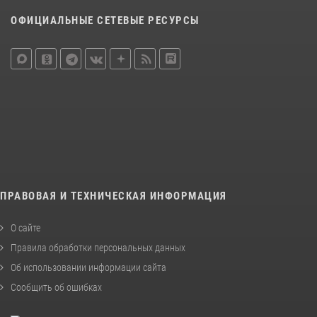
ОФИЦИАЛЬНЫЕ СЕТЕВЫЕ РЕСУРСЫ
ПРАВОВАЯ И ТЕХНИЧЕСКАЯ ИНФОРМАЦИЯ
О сайте
Правила обработки персональных данных
Об использовании информации сайта
Сообщить об ошибках