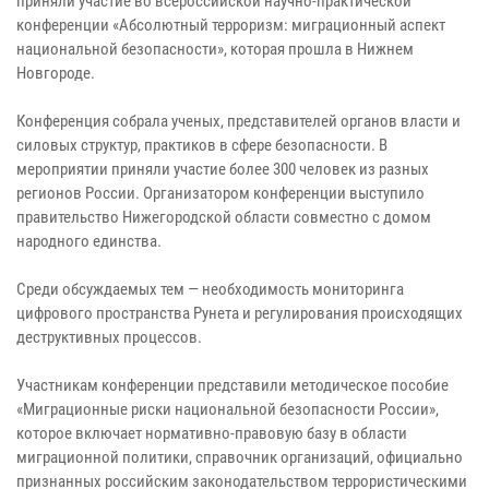
приняли участие во всероссийской научно-практической
конференции «Абсолютный терроризм: миграционный аспект
национальной безопасности», которая прошла в Нижнем
Новгороде.
Конференция собрала ученых, представителей органов власти и
силовых структур, практиков в сфере безопасности. В
мероприятии приняли участие более 300 человек из разных
регионов России. Организатором конференции выступило
правительство Нижегородской области совместно с домом
народного единства.
Среди обсуждаемых тем — необходимость мониторинга
цифрового пространства Рунета и регулирования происходящих
деструктивных процессов.
Участникам конференции представили методическое пособие
«Миграционные риски национальной безопасности России»,
которое включает нормативно-правовую базу в области
миграционной политики, справочник организаций, официально
признанных российским законодательством террористическими