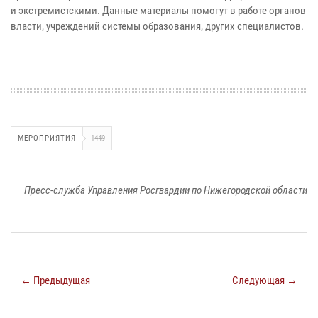
и экстремистскими. Данные материалы помогут в работе органов
власти, учреждений системы образования, других специалистов.
МЕРОПРИЯТИЯ
1449
Пресс-служба Управления Росгвардии по Нижегородской области
← Предыдущая
Следующая →