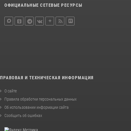
ОФИЦИАЛЬНЫЕ СЕТЕВЫЕ РЕСУРСЫ
ПРАВОВАЯ И ТЕХНИЧЕСКАЯ ИНФОРМАЦИЯ
О сайте
Правила обработки персональных данных
Об использовании информации сайта
Сообщить об ошибках