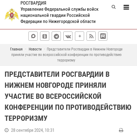
РОСГВАРДИЯ
Управление Федеральной службы войск
национальной гвардии Российской
Федерации по Нижегородской области
Главная
Новости
Представители Росгвардии в Нижнем Новгороде
приняли участие во всероссийской конференции по противодействию
терроризму
ПРЕДСТАВИТЕЛИ РОСГВАРДИИ В
НИЖНЕМ НОВГОРОДЕ ПРИНЯЛИ
УЧАСТИЕ ВО ВСЕРОССИЙСКОЙ
КОНФЕРЕНЦИИ ПО ПРОТИВОДЕЙСТВИЮ
ТЕРРОРИЗМУ
28 сентября 2024, 10:31