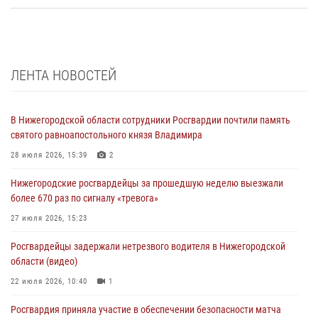
ЛЕНТА НОВОСТЕЙ
В Нижегородской области сотрудники Росгвардии почтили память
святого равноапостольного князя Владимира
28 июля 2026, 15:39
2
Нижегородские росгвардейцы за прошедшую неделю выезжали
более 670 раз по сигналу «тревога»
27 июля 2026, 15:23
Росгвардейцы задержали нетрезвого водителя в Нижегородской
области (видео)
22 июля 2026, 10:40
1
Росгвардия приняла участие в обеспечении безопасности матча