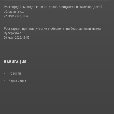
Росгвардейцы задержали нетрезвого водителя в Нижегородской
области (ви...
22 июля 2026, 10:40
Росгвардия приняла участие в обеспечении безопасности матча
Суперкубка...
20 июля 2026, 13:55
НАВИГАЦИЯ
Новости
Карта сайта