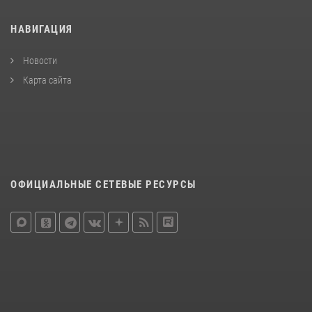
НАВИГАЦИЯ
Новости
Карта сайта
ОФИЦИАЛЬНЫЕ СЕТЕВЫЕ РЕСУРСЫ