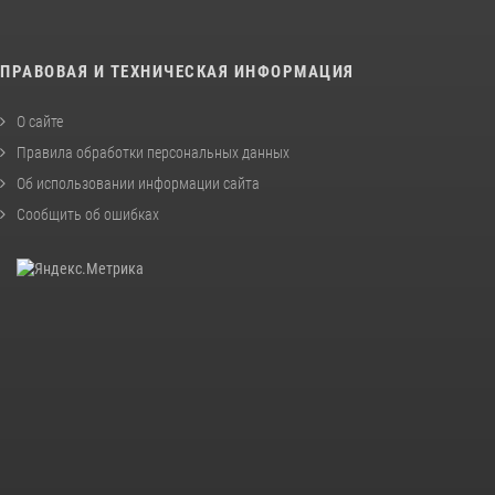
ПРАВОВАЯ И ТЕХНИЧЕСКАЯ ИНФОРМАЦИЯ
О сайте
Правила обработки персональных данных
Об использовании информации сайта
Сообщить об ошибках