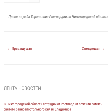
Пресс-служба Управления Росгвардии по Нижегородской области
← Предыдущая
Следующая →
ЛЕНТА НОВОСТЕЙ
В Нижегородской области сотрудники Росгвардии почтили память
святого равноапостольного князя Владимира