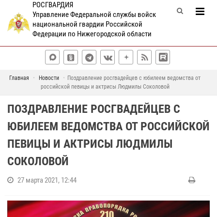
РОСГВАРДИЯ
Управление Федеральной службы войск
национальной гвардии Российской
Федерации по Нижегородской области
Главная
Новости
Поздравление росгвадейцев с юбилеем ведомства от
российской певицы и актрисы Людмилы Соколовой
ПОЗДРАВЛЕНИЕ РОСГВАДЕЙЦЕВ С
ЮБИЛЕЕМ ВЕДОМСТВА ОТ РОССИЙСКОЙ
ПЕВИЦЫ И АКТРИСЫ ЛЮДМИЛЫ
СОКОЛОВОЙ
27 марта 2021, 12:44