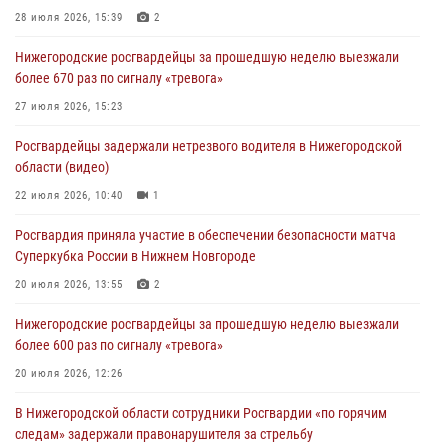
28 июля 2026, 15:39
2
Нижегородские росгвардейцы за прошедшую неделю выезжали
более 670 раз по сигналу «тревога»
27 июля 2026, 15:23
Росгвардейцы задержали нетрезвого водителя в Нижегородской
области (видео)
22 июля 2026, 10:40
1
Росгвардия приняла участие в обеспечении безопасности матча
Суперкубка России в Нижнем Новгороде
20 июля 2026, 13:55
2
Нижегородские росгвардейцы за прошедшую неделю выезжали
более 600 раз по сигналу «тревога»
20 июля 2026, 12:26
В Нижегородской области сотрудники Росгвардии «по горячим
следам» задержали правонарушителя за стрельбу