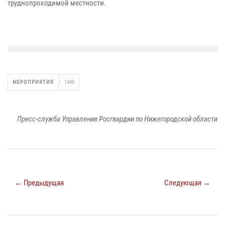
труднопроходимой местности.
МЕРОПРИЯТИЯ
1449
Пресс-служба Управления Росгвардии по Нижегородской области
← Предыдущая
Следующая →