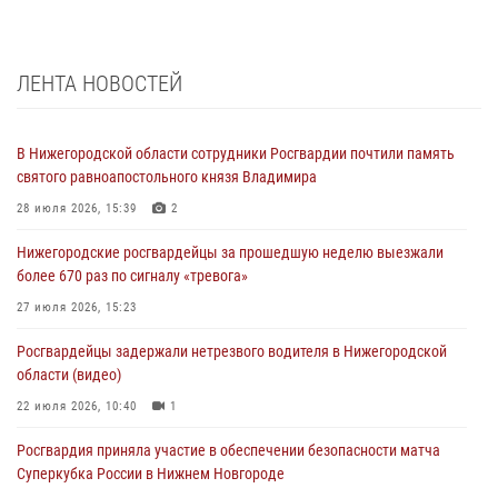
ЛЕНТА НОВОСТЕЙ
В Нижегородской области сотрудники Росгвардии почтили память
святого равноапостольного князя Владимира
28 июля 2026, 15:39
2
Нижегородские росгвардейцы за прошедшую неделю выезжали
более 670 раз по сигналу «тревога»
27 июля 2026, 15:23
Росгвардейцы задержали нетрезвого водителя в Нижегородской
области (видео)
22 июля 2026, 10:40
1
Росгвардия приняла участие в обеспечении безопасности матча
Суперкубка России в Нижнем Новгороде