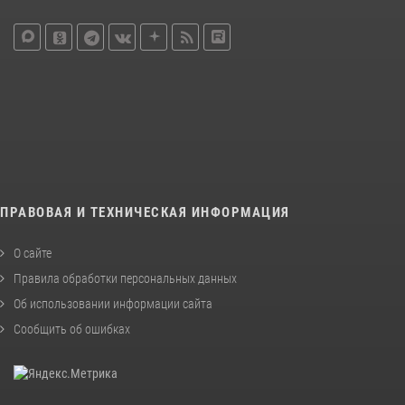
ПРАВОВАЯ И ТЕХНИЧЕСКАЯ ИНФОРМАЦИЯ
О сайте
Правила обработки персональных данных
Об использовании информации сайта
Сообщить об ошибках