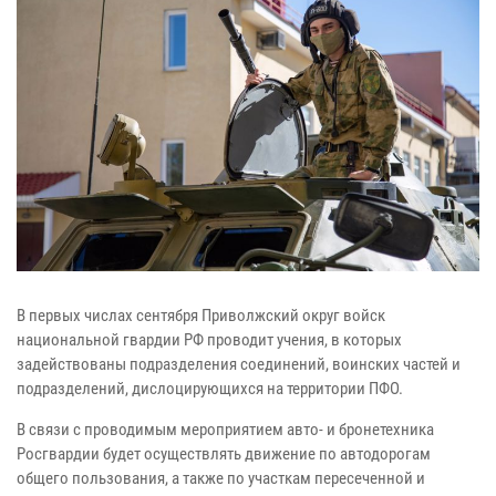
В первых числах сентября Приволжский округ войск
национальной гвардии РФ проводит учения, в которых
задействованы подразделения соединений, воинских частей и
подразделений, дислоцирующихся на территории ПФО.
В связи с проводимым мероприятием авто- и бронетехника
Росгвардии будет осуществлять движение по автодорогам
общего пользования, а также по участкам пересеченной и