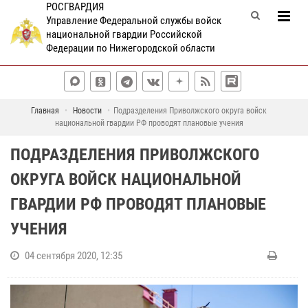
РОСГВАРДИЯ
Управление Федеральной службы войск
национальной гвардии Российской
Федерации по Нижегородской области
Главная
Новости
Подразделения Приволжского округа войск
национальной гвардии РФ проводят плановые учения
ПОДРАЗДЕЛЕНИЯ ПРИВОЛЖСКОГО
ОКРУГА ВОЙСК НАЦИОНАЛЬНОЙ
ГВАРДИИ РФ ПРОВОДЯТ ПЛАНОВЫЕ
УЧЕНИЯ
04 сентября 2020, 12:35