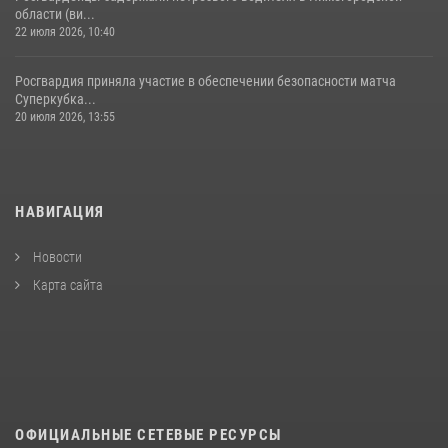
области (ви...
22 июля 2026, 10:40
Росгвардия приняла участие в обеспечении безопасности матча
Суперкубка...
20 июля 2026, 13:55
НАВИГАЦИЯ
Новости
Карта сайта
ОФИЦИАЛЬНЫЕ СЕТЕВЫЕ РЕСУРСЫ