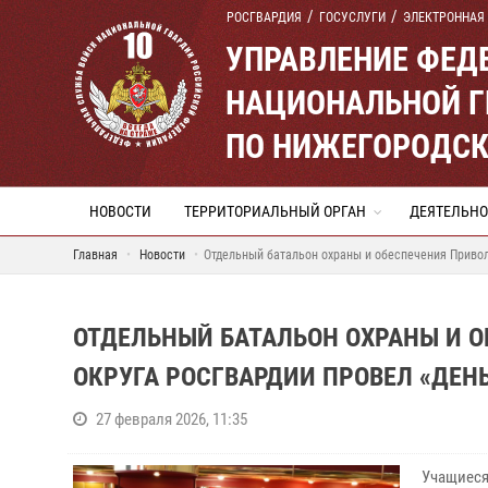
РОСГВАРДИЯ
ГОСУСЛУГИ
ЭЛЕКТРОННАЯ
УПРАВЛЕНИЕ ФЕД
НАЦИОНАЛЬНОЙ Г
ПО НИЖЕГОРОДСК
НОВОСТИ
ТЕРРИТОРИАЛЬНЫЙ ОРГАН
ДЕЯТЕЛЬНО
Главная
Новости
Отдельный батальон охраны и обеспечения Привол
ОТДЕЛЬНЫЙ БАТАЛЬОН ОХРАНЫ И 
ОКРУГА РОСГВАРДИИ ПРОВЕЛ «ДЕН
27 февраля 2026, 11:35
Учащиеся