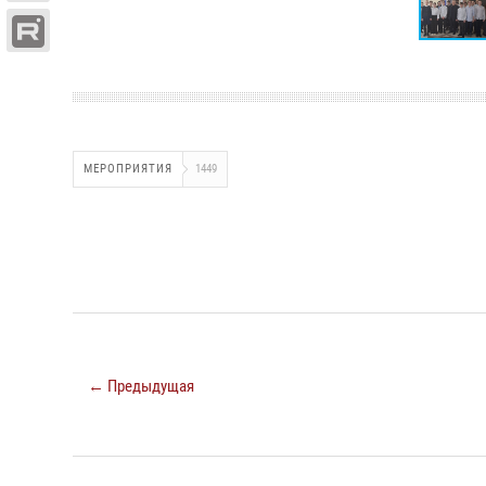
МЕРОПРИЯТИЯ
1449
← Предыдущая