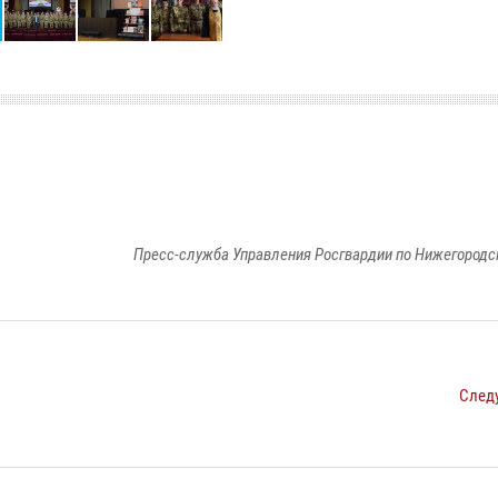
Пресс-служба Управления Росгвардии по Нижегородс
След