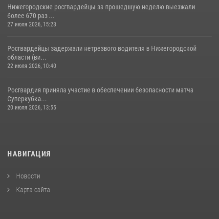
Нижегородские росгвардейцы за прошедшую неделю выезжали
более 670 раз ...
27 июля 2026, 15:23
Росгвардейцы задержали нетрезвого водителя в Нижегородской
области (ви...
22 июля 2026, 10:40
Росгвардия приняла участие в обеспечении безопасности матча
Суперкубка...
20 июля 2026, 13:55
НАВИГАЦИЯ
Новости
Карта сайта