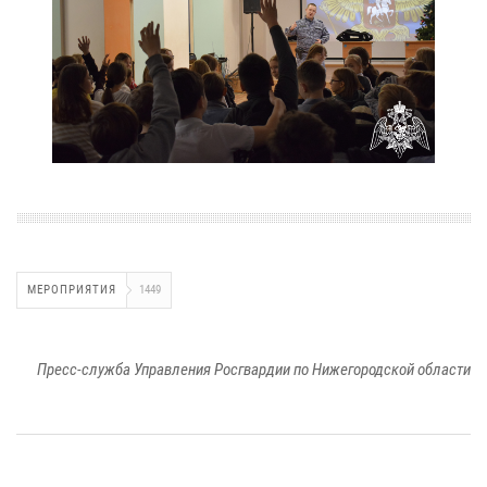
МЕРОПРИЯТИЯ
1449
Пресс-служба Управления Росгвардии по Нижегородской области