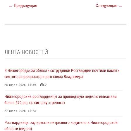
← Предыдущая
Следующая →
ЛЕНТА НОВОСТЕЙ
В Нижегородской области сотрудники Росгвардии почтили память
святого равноапостольного князя Владимира
28 июля 2026, 15:39
2
Нижегородские росгвардейцы за прошедшую неделю выезжали
более 670 раз по сигналу «тревога»
27 июля 2026, 15:23
Росгвардейцы задержали нетрезвого водителя в Нижегородской
области (видео)