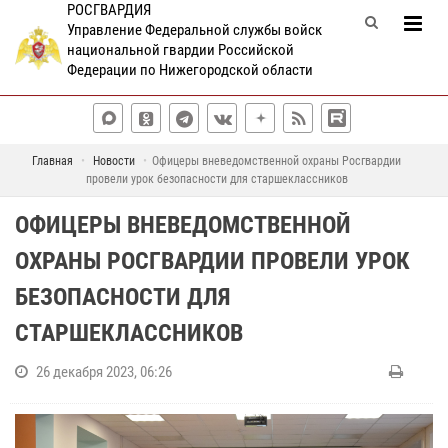
РОСГВАРДИЯ
Управление Федеральной службы войск
национальной гвардии Российской
Федерации по Нижегородской области
Главная
Новости
Офицеры вневедомственной охраны Росгвардии
провели урок безопасности для старшеклассников
ОФИЦЕРЫ ВНЕВЕДОМСТВЕННОЙ
ОХРАНЫ РОСГВАРДИИ ПРОВЕЛИ УРОК
БЕЗОПАСНОСТИ ДЛЯ
СТАРШЕКЛАССНИКОВ
26 декабря 2023, 06:26