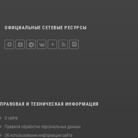
ОФИЦИАЛЬНЫЕ СЕТЕВЫЕ РЕСУРСЫ
ПРАВОВАЯ И ТЕХНИЧЕСКАЯ ИНФОРМАЦИЯ
О сайте
Правила обработки персональных данных
Об использовании информации сайта