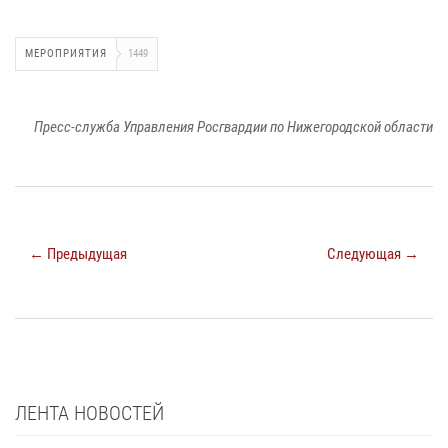
МЕРОПРИЯТИЯ
1449
Пресс-служба Управления Росгвардии по Нижегородской области
← Предыдущая
Следующая →
ЛЕНТА НОВОСТЕЙ