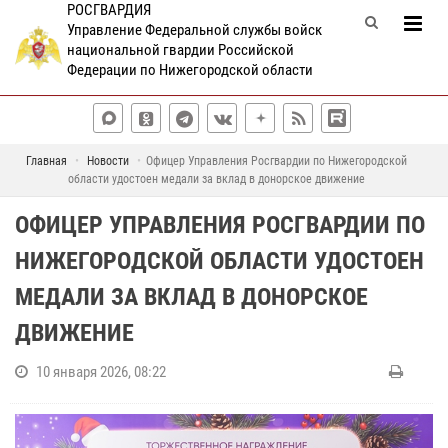
РОСГВАРДИЯ
Управление Федеральной службы войск
национальной гвардии Российской
Федерации по Нижегородской области
Главная
Новости
Офицер Управления Росгвардии по Нижегородской
области удостоен медали за вклад в донорское движение
ОФИЦЕР УПРАВЛЕНИЯ РОСГВАРДИИ ПО
НИЖЕГОРОДСКОЙ ОБЛАСТИ УДОСТОЕН
МЕДАЛИ ЗА ВКЛАД В ДОНОРСКОЕ
ДВИЖЕНИЕ
10 января 2026, 08:22