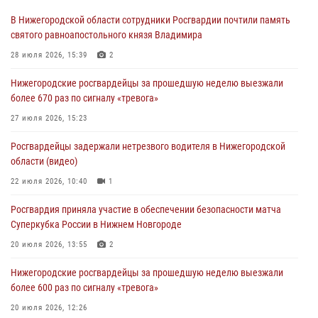
В Нижегородской области сотрудники Росгвардии почтили память
святого равноапостольного князя Владимира
28 июля 2026, 15:39
2
Нижегородские росгвардейцы за прошедшую неделю выезжали
более 670 раз по сигналу «тревога»
27 июля 2026, 15:23
Росгвардейцы задержали нетрезвого водителя в Нижегородской
области (видео)
22 июля 2026, 10:40
1
Росгвардия приняла участие в обеспечении безопасности матча
Суперкубка России в Нижнем Новгороде
20 июля 2026, 13:55
2
Нижегородские росгвардейцы за прошедшую неделю выезжали
более 600 раз по сигналу «тревога»
20 июля 2026, 12:26