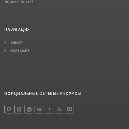
20 июля 2026, 13:55
НАВИГАЦИЯ
Новости
Карта сайта
ОФИЦИАЛЬНЫЕ СЕТЕВЫЕ РЕСУРСЫ