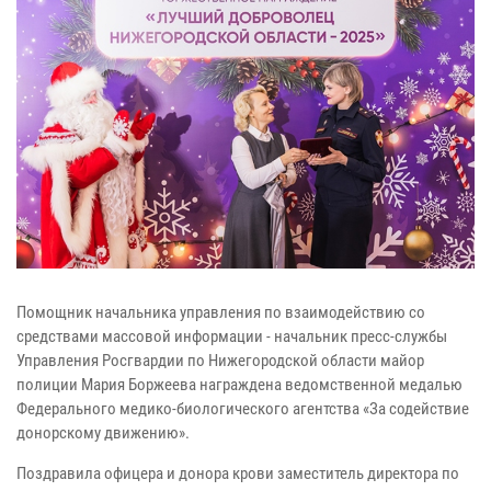
Помощник начальника управления по взаимодействию со
средствами массовой информации - начальник пресс-службы
Управления Росгвардии по Нижегородской области майор
полиции Мария Боржеева награждена ведомственной медалью
Федерального медико-биологического агентства «За содействие
донорскому движению».
Поздравила офицера и донора крови заместитель директора по