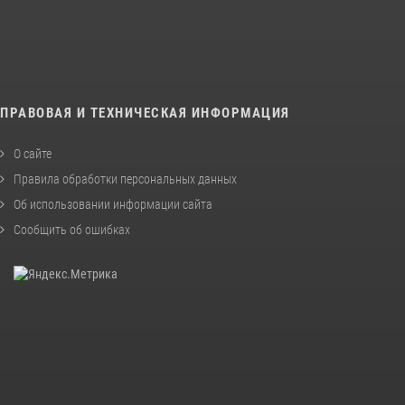
ПРАВОВАЯ И ТЕХНИЧЕСКАЯ ИНФОРМАЦИЯ
О сайте
Правила обработки персональных данных
Об использовании информации сайта
Сообщить об ошибках