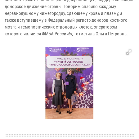
донорское движение страны. Говорим спасибо каждому
неравнодушному нижегородцу, сдающему кровь и плазму, а
также вступившему в Федеральный регистр доноров костного
мозга и гемопоэтических стволовых клеток, оператором
которого является ФМБА России!», - отметила Ольга Петровна.