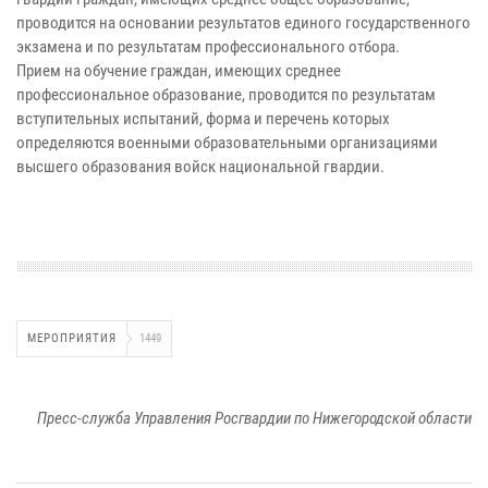
проводится на основании результатов единого государственного
экзамена и по результатам профессионального отбора.
Прием на обучение граждан, имеющих среднее
профессиональное образование, проводится по результатам
вступительных испытаний, форма и перечень которых
определяются военными образовательными организациями
высшего образования войск национальной гвардии.
МЕРОПРИЯТИЯ
1449
Пресс-служба Управления Росгвардии по Нижегородской области