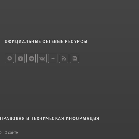
ОФИЦИАЛЬНЫЕ СЕТЕВЫЕ РЕСУРСЫ
ПРАВОВАЯ И ТЕХНИЧЕСКАЯ ИНФОРМАЦИЯ
О сайте