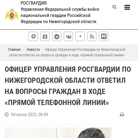
РОСГВАРДИЯ
Управление Федеральной службы войск
национальной гвардии Российской
Федерации по Нижегородской области
Главная
Новости
Офицер Управления Росгвардии по Нижегородской
области ответил на вопросы граждан в ходе «прямой телефонной линии»
ОФИЦЕР УПРАВЛЕНИЯ РОСГВАРДИИ ПО
НИЖЕГОРОДСКОЙ ОБЛАСТИ ОТВЕТИЛ
НА ВОПРОСЫ ГРАЖДАН В ХОДЕ
«ПРЯМОЙ ТЕЛЕФОННОЙ ЛИНИИ»
04 июля 2025, 08:09