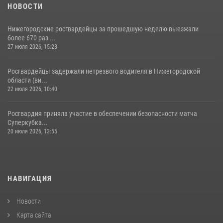
НОВОСТИ
Нижегородские росгвардейцы за прошедшую неделю выезжали
более 670 раз ...
27 июля 2026, 15:23
Росгвардейцы задержали нетрезвого водителя в Нижегородской
области (ви...
22 июля 2026, 10:40
Росгвардия приняла участие в обеспечении безопасности матча
Суперкубка...
20 июля 2026, 13:55
НАВИГАЦИЯ
Новости
Карта сайта