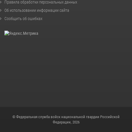
Правила обработки персональных данных
Об использовании информации сайта
Сообщить об ошибках
© Федеральная служба войск национальной гвардии Российской
Федерации, 2026