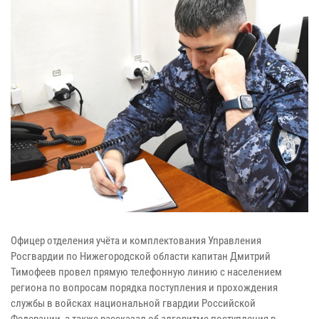
Офицер отделения учёта и комплектования Управления
Росгвардии по Нижегородской области капитан Дмитрий
Тимофеев провел прямую телефонную линию с населением
региона по вопросам порядка поступления и прохождения
службы в войсках национальной гвардии Российской