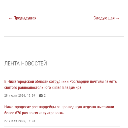
← Предыдущая
Следующая →
ЛЕНТА НОВОСТЕЙ
В Нижегородской области сотрудники Росгвардии почтили память
святого равноапостольного князя Владимира
28 июля 2026, 15:39
2
Нижегородские росгвардейцы за прошедшую неделю выезжали
более 670 раз по сигналу «тревога»
27 июля 2026, 15:23