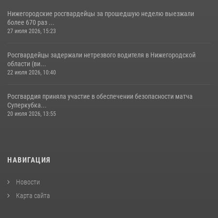
Нижегородские росгвардейцы за прошедшую неделю выезжали
более 670 раз ...
27 июля 2026, 15:23
Росгвардейцы задержали нетрезвого водителя в Нижегородской
области (ви...
22 июля 2026, 10:40
Росгвардия приняла участие в обеспечении безопасности матча
Суперкубка...
20 июля 2026, 13:55
НАВИГАЦИЯ
Новости
Карта сайта