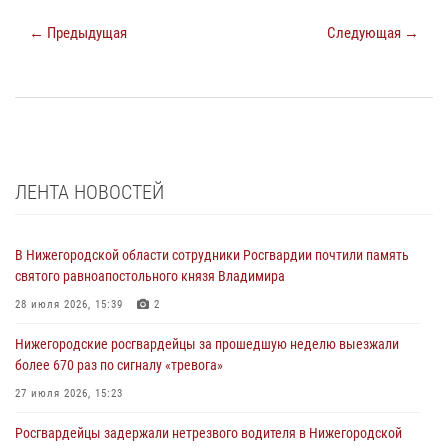
← Предыдущая
Следующая →
ЛЕНТА НОВОСТЕЙ
В Нижегородской области сотрудники Росгвардии почтили память
святого равноапостольного князя Владимира
28 июля 2026, 15:39
2
Нижегородские росгвардейцы за прошедшую неделю выезжали
более 670 раз по сигналу «тревога»
27 июля 2026, 15:23
Росгвардейцы задержали нетрезвого водителя в Нижегородской