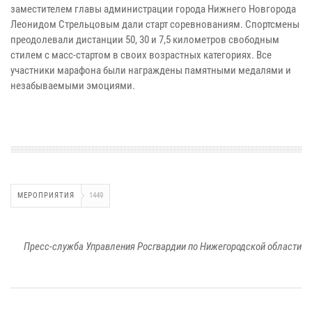
заместителем главы администрации города Нижнего Новгорода
Леонидом Стрельцовым дали старт соревнованиям. Спортсмены
преодолевали дистанции 50, 30 и 7,5 километров свободным
стилем с масс-стартом в своих возрастных категориях. Все
участники марафона были награждены памятными медалями и
незабываемыми эмоциями.
МЕРОПРИЯТИЯ
1449
Пресс-служба Управления Росгвардии по Нижегородской области