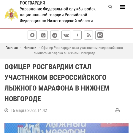
РОСГВАРДИЯ
Управление Федеральной службы войск
национальной гвардии Российской
Федерации по Нижегородской области
Главная
Новости
Офицер Росгвардии стал участником всероссийского
лыжного марафона в Нижнем Новгороде
ОФИЦЕР РОСГВАРДИИ СТАЛ
УЧАСТНИКОМ ВСЕРОССИЙСКОГО
ЛЫЖНОГО МАРАФОНА В НИЖНЕМ
НОВГОРОДЕ
16 марта 2023, 14:42