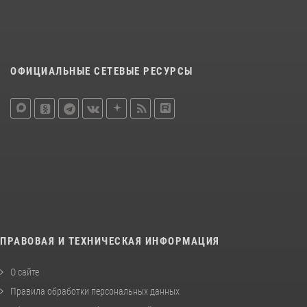
ОФИЦИАЛЬНЫЕ СЕТЕВЫЕ РЕСУРСЫ
ПРАВОВАЯ И ТЕХНИЧЕСКАЯ ИНФОРМАЦИЯ
О сайте
Правила обработки персональных данных