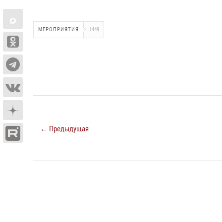
МЕРОПРИЯТИЯ
1449
← Предыдущая