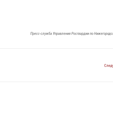
Пресс-служба Управления Росгвардии по Нижегородс
След