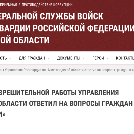
 ПРИЕМНАЯ
ПРОТИВОДЕЙСТВИЕ КОРРУПЦИИ
ЕРАЛЬНОЙ СЛУЖБЫ ВОЙСК
ВАРДИИ РОССИЙСКОЙ ФЕДЕРАЦИ
ОЙ ОБЛАСТИ
СТЬ
ДЛЯ ГРАЖДАН
ДОКУМЕНТЫ
ГЕРОИ
КОНТАКТ
ы Управления Росгвардии по Нижегородской области ответил на вопросы граждан в х
ЗРЕШИТЕЛЬНОЙ РАБОТЫ УПРАВЛЕНИЯ
ОБЛАСТИ ОТВЕТИЛ НА ВОПРОСЫ ГРАЖДАН
И»