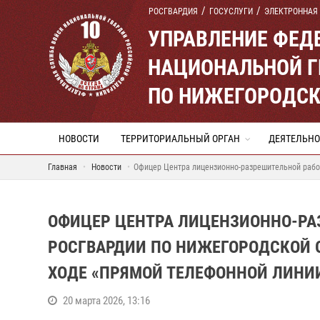
РОСГВАРДИЯ
ГОСУСЛУГИ
ЭЛЕКТРОННАЯ
УПРАВЛЕНИЕ ФЕД
НАЦИОНАЛЬНОЙ Г
ПО НИЖЕГОРОДСК
НОВОСТИ
ТЕРРИТОРИАЛЬНЫЙ ОРГАН
ДЕЯТЕЛЬНО
Главная
Новости
Офицер Центра лицензионно-разрешительной работ
ОФИЦЕР ЦЕНТРА ЛИЦЕНЗИОННО-РА
РОСГВАРДИИ ПО НИЖЕГОРОДСКОЙ 
ХОДЕ «ПРЯМОЙ ТЕЛЕФОННОЙ ЛИНИ
20 марта 2026, 13:16