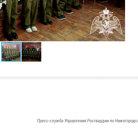
Пресс-служба Управления Росгвардии по Нижегородс