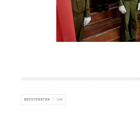
МЕРОПРИЯТИЯ
1449