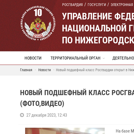
РОСГВАРДИЯ
ГОСУСЛУГИ
ЭЛЕКТРОННАЯ
УПРАВЛЕНИЕ ФЕД
НАЦИОНАЛЬНОЙ Г
ПО НИЖЕГОРОДСК
НОВОСТИ
ТЕРРИТОРИАЛЬНЫЙ ОРГАН
ДЕЯТЕЛЬНО
Главная
Новости
Новый подшефный класс Росгвардии открыт в Ниж
НОВЫЙ ПОДШЕФНЫЙ КЛАСС РОСГВА
(ФОТО,ВИДЕО)
27 декабря 2023, 12:43
На базе 