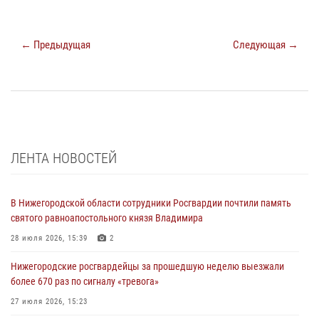
← Предыдущая
Следующая →
ЛЕНТА НОВОСТЕЙ
В Нижегородской области сотрудники Росгвардии почтили память
святого равноапостольного князя Владимира
28 июля 2026, 15:39
2
Нижегородские росгвардейцы за прошедшую неделю выезжали
более 670 раз по сигналу «тревога»
27 июля 2026, 15:23