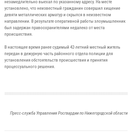
незамедлительно выехал по указанному адресу. На месте
установлено, что неизвестный гражданин совершил хищение
девяти металлических арматур и скрылся в неизвестном
направлении. В результате оперативной работы злоумышленник
был задержан правоохранителями недалеко от места
происшествия.
В настоящее время ранее судимый 42-летний местный житель
передан в дежурную часть районного отдела полиции для
установления обстоятельств происшествия и принятия
процессуального решения.
Пресс-служба Управления Росгвардии по Нижегородской области