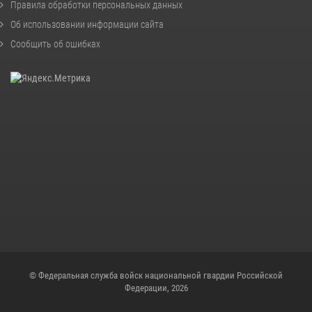
Правила обработки персональных данных
Об использовании информации сайта
Сообщить об ошибках
© Федеральная служба войск национальной гвардии Российской
Федерации, 2026