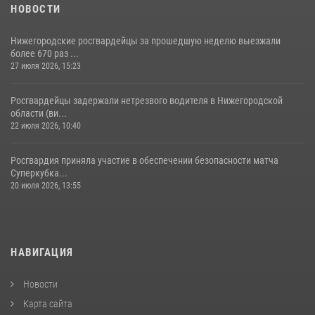
НОВОСТИ
Нижегородские росгвардейцы за прошедшую неделю выезжали
более 670 раз ...
27 июля 2026, 15:23
Росгвардейцы задержали нетрезвого водителя в Нижегородской
области (ви...
22 июля 2026, 10:40
Росгвардия приняла участие в обеспечении безопасности матча
Суперкубка...
20 июля 2026, 13:55
НАВИГАЦИЯ
Новости
Карта сайта