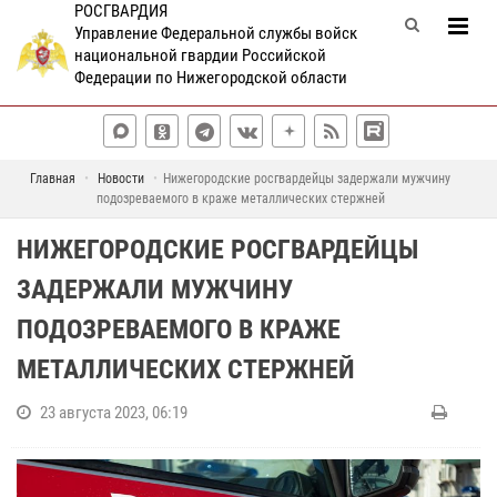
РОСГВАРДИЯ
Управление Федеральной службы войск
национальной гвардии Российской
Федерации по Нижегородской области
Главная
Новости
Нижегородские росгвардейцы задержали мужчину
подозреваемого в краже металлических стержней
НИЖЕГОРОДСКИЕ РОСГВАРДЕЙЦЫ
ЗАДЕРЖАЛИ МУЖЧИНУ
ПОДОЗРЕВАЕМОГО В КРАЖЕ
МЕТАЛЛИЧЕСКИХ СТЕРЖНЕЙ
23 августа 2023, 06:19