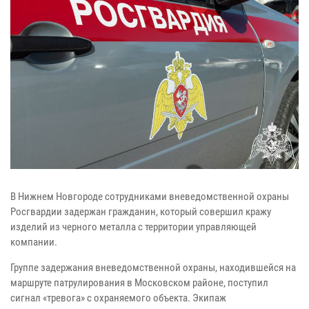
В Нижнем Новгороде сотрудниками вневедомственной охраны
Росгвардии задержан гражданин, который совершил кражу
изделий из черного металла с территории управляющей
компании.
Группе задержания вневедомственной охраны, находившейся на
маршруте патрулирования в Московском районе, поступил
сигнал «тревога» с охраняемого объекта. Экипаж