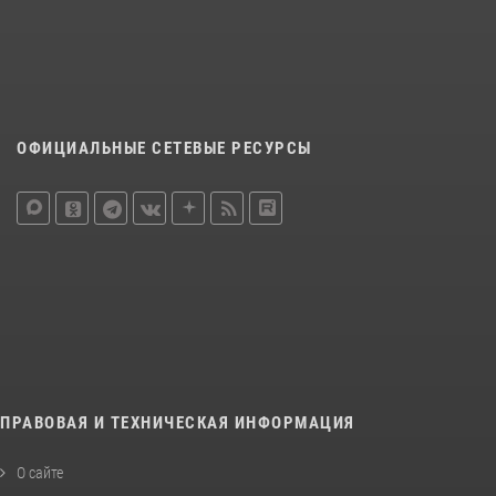
ОФИЦИАЛЬНЫЕ СЕТЕВЫЕ РЕСУРСЫ
ПРАВОВАЯ И ТЕХНИЧЕСКАЯ ИНФОРМАЦИЯ
О сайте