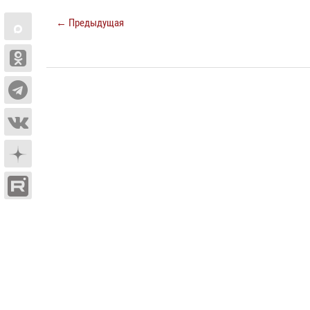
← Предыдущая