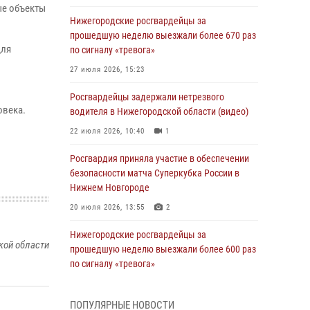
ые объекты
Нижегородские росгвардейцы за
прошедшую неделю выезжали более 670 раз
для
по сигналу «тревога»
27 июля 2026, 15:23
Росгвардейцы задержали нетрезвого
овека.
водителя в Нижегородской области (видео)
22 июля 2026, 10:40
1
Росгвардия приняла участие в обеспечении
безопасности матча Суперкубка России в
Нижнем Новгороде
20 июля 2026, 13:55
2
Нижегородские росгвардейцы за
кой области
прошедшую неделю выезжали более 600 раз
по сигналу «тревога»
20 июля 2026, 12:26
ПОПУЛЯРНЫЕ НОВОСТИ