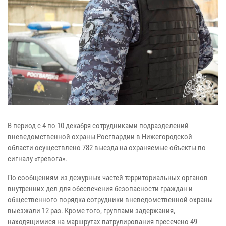
В период с 4 по 10 декабря сотрудниками подразделений
вневедомственной охраны Росгвардии в Нижегородской
области осуществлено 782 выезда на охраняемые объекты по
сигналу «тревога».
По сообщениям из дежурных частей территориальных органов
внутренних дел для обеспечения безопасности граждан и
общественного порядка сотрудники вневедомственной охраны
выезжали 12 раз. Кроме того, группами задержания,
находящимися на маршрутах патрулирования пресечено 49