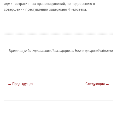
административных правонарушений, по подозрению в
совершении преступлений задержано 4 человека.
Пресс-служба Управления Росгвардии по Нижегородской области
← Предыдущая
Следующая →