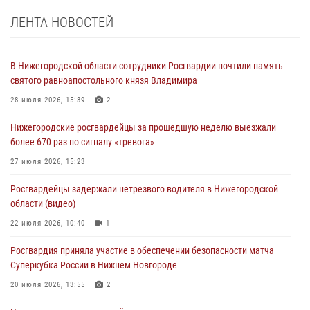
ЛЕНТА НОВОСТЕЙ
В Нижегородской области сотрудники Росгвардии почтили память
святого равноапостольного князя Владимира
28 июля 2026, 15:39
2
Нижегородские росгвардейцы за прошедшую неделю выезжали
более 670 раз по сигналу «тревога»
27 июля 2026, 15:23
Росгвардейцы задержали нетрезвого водителя в Нижегородской
области (видео)
22 июля 2026, 10:40
1
Росгвардия приняла участие в обеспечении безопасности матча
Суперкубка России в Нижнем Новгороде
20 июля 2026, 13:55
2