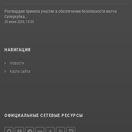
Росгвардия приняла участие в обеспечении безопасности матча
Суперкубка...
20 июля 2026, 13:55
НАВИГАЦИЯ
Новости
Карта сайта
ОФИЦИАЛЬНЫЕ СЕТЕВЫЕ РЕСУРСЫ