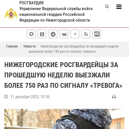
РОСГВАРДИЯ
Управление Федеральной службы войск
национальной гвардии Российской
Федерации по Нижегородской области
Главная
Новости
Нижегородские росгвардейцы за прошедшую неделю
выезжали более 750 раз по сигналу «тревога»
НИЖЕГОРОДСКИЕ РОСГВАРДЕЙЦЫ ЗА
ПРОШЕДШУЮ НЕДЕЛЮ ВЫЕЗЖАЛИ
БОЛЕЕ 750 РАЗ ПО СИГНАЛУ «ТРЕВОГА»
11 декабря 2023, 10:56