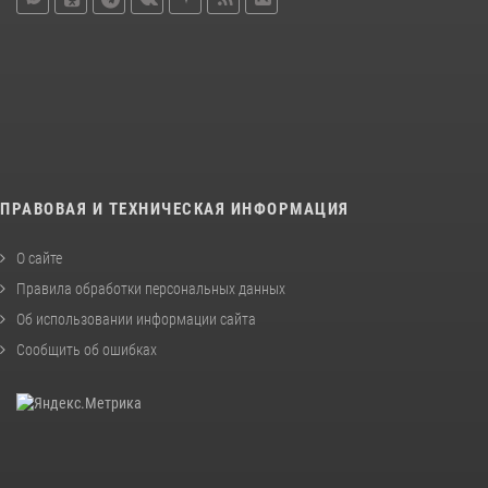
ПРАВОВАЯ И ТЕХНИЧЕСКАЯ ИНФОРМАЦИЯ
О сайте
Правила обработки персональных данных
Об использовании информации сайта
Сообщить об ошибках