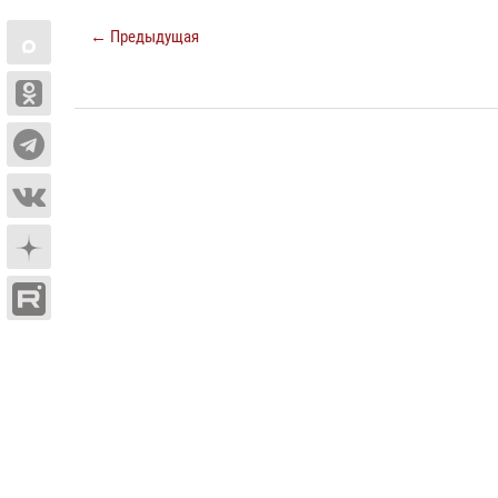
← Предыдущая