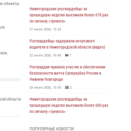
ые объекты
Нижегородские росгвардейцы за
прошедшую неделю выезжали более 670 раз
по сигналу «тревога»
для
27 июля 2026, 15:23
Росгвардейцы задержали нетрезвого
водителя в Нижегородской области (видео)
век.
22 июля 2026, 10:40
1
Росгвардия приняла участие в обеспечении
безопасности матча Суперкубка России в
Нижнем Новгороде
20 июля 2026, 13:55
2
кой области
Нижегородские росгвардейцы за
прошедшую неделю выезжали более 600 раз
по сигналу «тревога»
20 июля 2026, 12:26
ПОПУЛЯРНЫЕ НОВОСТИ