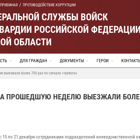
 ПРИЕМНАЯ
ПРОТИВОДЕЙСТВИЕ КОРРУПЦИИ
ЕРАЛЬНОЙ СЛУЖБЫ ВОЙСК
ВАРДИИ РОССИЙСКОЙ ФЕДЕРАЦИ
ОЙ ОБЛАСТИ
СТЬ
ДЛЯ ГРАЖДАН
ДОКУМЕНТЫ
ГЕРОИ
КОНТАКТ
 выезжали более 700 раз по сигналу «тревога»
А ПРОШЕДШУЮ НЕДЕЛЮ ВЫЕЗЖАЛИ БОЛЕЕ
 с 15 по 21 декабря сотрудниками подразделений вневедомственной о