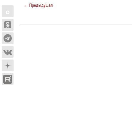
← Предыдущая