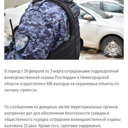
В период с 26 февраля по 3 марта сотрудниками подразделений
вневедомственной охраны Росгвардии в Нижегородской
области осуществлено 686 выездов на охраняемые объекты по
сигналу «тревога».
По сообщениям из дежурных частей территориальных органов
внутренних дел для обеспечения безопасности граждан и
общественного порядка сотрудники вневедомственной охраны
выезжали 23 раза. Кроме того, группами задержания,