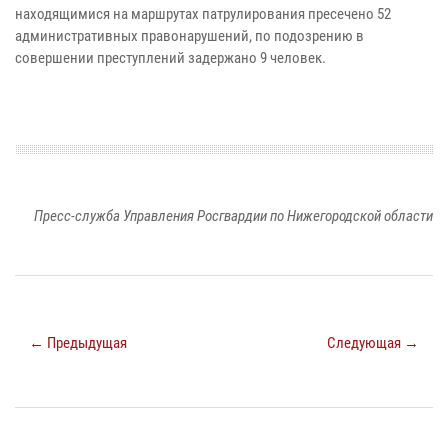
находящимися на маршрутах патрулирования пресечено 52
административных правонарушений, по подозрению в
совершении преступлений задержано 9 человек.
Пресс-служба Управления Росгвардии по Нижегородской области
← Предыдущая
Следующая →