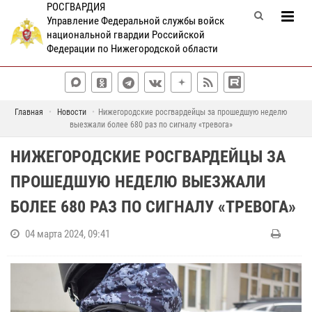
РОСГВАРДИЯ
Управление Федеральной службы войск
национальной гвардии Российской
Федерации по Нижегородской области
Главная
Новости
Нижегородские росгвардейцы за прошедшую неделю
выезжали более 680 раз по сигналу «тревога»
НИЖЕГОРОДСКИЕ РОСГВАРДЕЙЦЫ ЗА
ПРОШЕДШУЮ НЕДЕЛЮ ВЫЕЗЖАЛИ
БОЛЕЕ 680 РАЗ ПО СИГНАЛУ «ТРЕВОГА»
04 марта 2024, 09:41