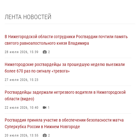
ЛЕНТА НОВОСТЕЙ
В Нижегородской области сотрудники Росгвардии почтили память
святого равноапостольного князя Владимира
28 июля 2026, 15:39
2
Нижегородские росгвардейцы за прошедшую неделю выезжали
более 670 раз по сигналу «тревога»
27 июля 2026, 15:23
Росгвардейцы задержали нетрезвого водителя в Нижегородской
области (видео)
22 июля 2026, 10:40
1
Росгвардия приняла участие в обеспечении безопасности матча
Суперкубка России в Нижнем Новгороде
20 июля 2026, 13:55
2