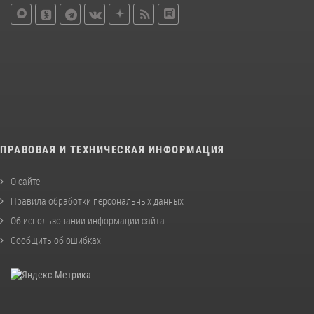
ПРАВОВАЯ И ТЕХНИЧЕСКАЯ ИНФОРМАЦИЯ
О сайте
Правила обработки персональных данных
Об использовании информации сайта
Сообщить об ошибках