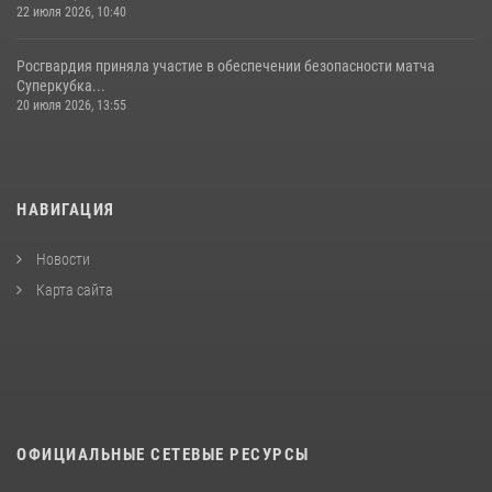
22 июля 2026, 10:40
Росгвардия приняла участие в обеспечении безопасности матча
Суперкубка...
20 июля 2026, 13:55
НАВИГАЦИЯ
Новости
Карта сайта
ОФИЦИАЛЬНЫЕ СЕТЕВЫЕ РЕСУРСЫ