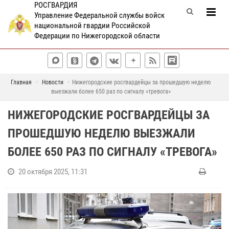
РОСГВАРДИЯ
Управление Федеральной службы войск
национальной гвардии Российской
Федерации по Нижегородской области
Главная
Новости
Нижегородские росгвардейцы за прошедшую неделю
выезжали более 650 раз по сигналу «тревога»
НИЖЕГОРОДСКИЕ РОСГВАРДЕЙЦЫ ЗА
ПРОШЕДШУЮ НЕДЕЛЮ ВЫЕЗЖАЛИ
БОЛЕЕ 650 РАЗ ПО СИГНАЛУ «ТРЕВОГА»
20 октября 2025, 11:31