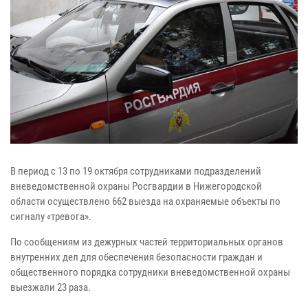
В период с 13 по 19 октября сотрудниками подразделений
вневедомственной охраны Росгвардии в Нижегородской
области осуществлено 662 выезда на охраняемые объекты по
сигналу «тревога».
По сообщениям из дежурных частей территориальных органов
внутренних дел для обеспечения безопасности граждан и
общественного порядка сотрудники вневедомственной охраны
выезжали 23 раза.