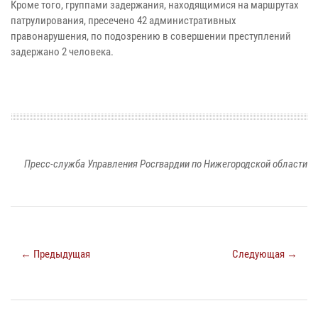
Кроме того, группами задержания, находящимися на маршрутах
патрулирования, пресечено 42 административных
правонарушения, по подозрению в совершении преступлений
задержано 2 человека.
Пресс-служба Управления Росгвардии по Нижегородской области
← Предыдущая
Следующая →