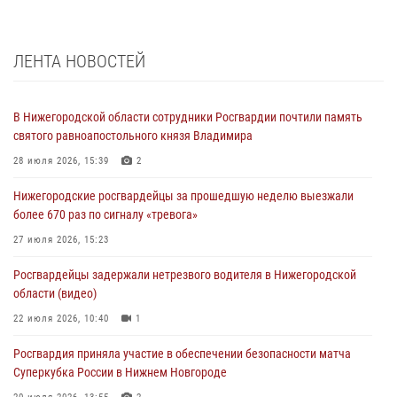
ЛЕНТА НОВОСТЕЙ
В Нижегородской области сотрудники Росгвардии почтили память
святого равноапостольного князя Владимира
28 июля 2026, 15:39
2
Нижегородские росгвардейцы за прошедшую неделю выезжали
более 670 раз по сигналу «тревога»
27 июля 2026, 15:23
Росгвардейцы задержали нетрезвого водителя в Нижегородской
области (видео)
22 июля 2026, 10:40
1
Росгвардия приняла участие в обеспечении безопасности матча
Суперкубка России в Нижнем Новгороде