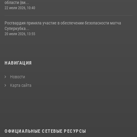
области (ви...
22 июля 2026, 10:40
Росгвардия приняла участие в обеспечении безопасности матча
Суперкубка...
20 июля 2026, 13:55
НАВИГАЦИЯ
Новости
Карта сайта
ОФИЦИАЛЬНЫЕ СЕТЕВЫЕ РЕСУРСЫ