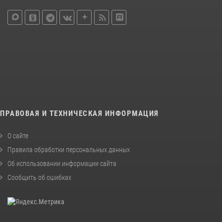
ПРАВОВАЯ И ТЕХНИЧЕСКАЯ ИНФОРМАЦИЯ
О сайте
Правила обработки персональных данных
Об использовании информации сайта
Сообщить об ошибках