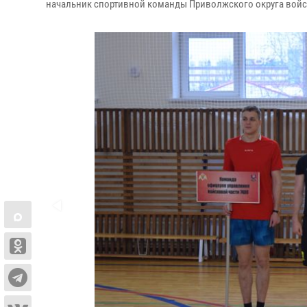
начальник спортивной команды Приволжского округа войс