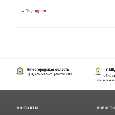
← Предыдущая
Нижегородская область
ГУ МВ
Официальный сайт Правительства
облас
Официальный 
КОНТАКТЫ
НОВОСТ