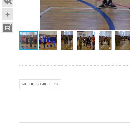
МЕРОПРИЯТИЯ
1449