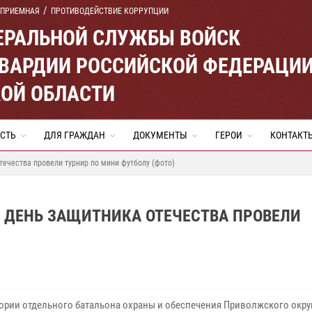
 ПРИЕМНАЯ
ПРОТИВОДЕЙСТВИЕ КОРРУПЦИИ
ЕРАЛЬНОЙ СЛУЖБЫ ВОЙСК
ВАРДИИ РОССИЙСКОЙ ФЕДЕРАЦИ
ОЙ ОБЛАСТИ
СТЬ
ДЛЯ ГРАЖДАН
ДОКУМЕНТЫ
ГЕРОИ
КОНТАКТ
ечества провели турнир по мини футболу (фото)
 ДЕНЬ ЗАЩИТНИКА ОТЕЧЕСТВА ПРОВЕЛИ
тории отдельного батальона охраны и обеспечения Приволжского окру