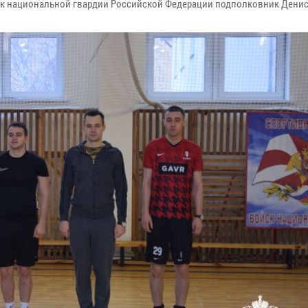
к национальной гвардии Российской Федерации подполковник Денис