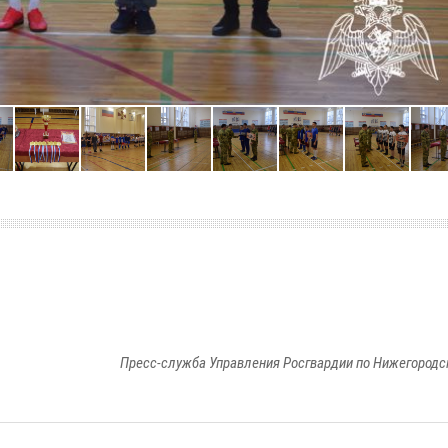
Пресс-служба Управления Росгвардии по Нижегородс