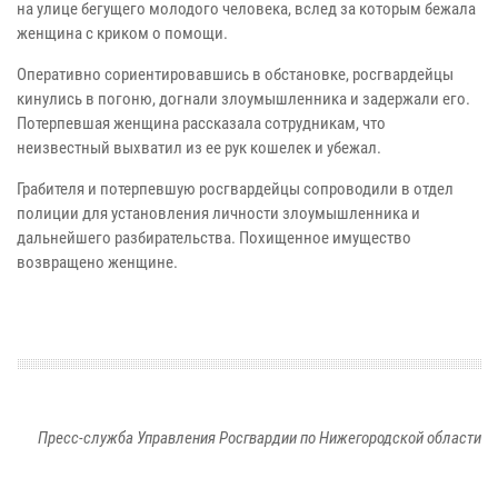
на улице бегущего молодого человека, вслед за которым бежала
женщина с криком о помощи.
Оперативно сориентировавшись в обстановке, росгвардейцы
кинулись в погоню, догнали злоумышленника и задержали его.
Потерпевшая женщина рассказала сотрудникам, что
неизвестный выхватил из ее рук кошелек и убежал.
Грабителя и потерпевшую росгвардейцы сопроводили в отдел
полиции для установления личности злоумышленника и
дальнейшего разбирательства. Похищенное имущество
возвращено женщине.
Пресс-служба Управления Росгвардии по Нижегородской области