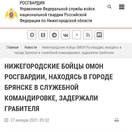
РОСГВАРДИЯ
Управление Федеральной службы войск
национальной гвардии Российской
Федерации по Нижегородской области
Главная
Новости
Нижегородские бойцы ОМОН Росгвардии, находясь в
городе Брянске в служебной командировке, задержали грабителя
НИЖЕГОРОДСКИЕ БОЙЦЫ ОМОН
РОСГВАРДИИ, НАХОДЯСЬ В ГОРОДЕ
БРЯНСКЕ В СЛУЖЕБНОЙ
КОМАНДИРОВКЕ, ЗАДЕРЖАЛИ
ГРАБИТЕЛЯ
27 января 2021, 09:32