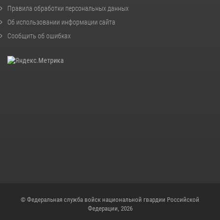
Правила обработки персональных данных
Об использовании информации сайта
Сообщить об ошибках
© Федеральная служба войск национальной гвардии Российской
Федерации, 2026