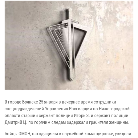
В городе Брянске 25 января в вечернее время сотрудники
спецподразделений Управления Росгвардии по Нижегородской
области старший сержант полиции Игорь З. и сержант полиции
Дмитрий Ц. по горячим следам задержали грабителя женщины.
Бойцы ОМОН, находящиеся в служебной командировке, увидели