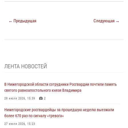
← Предыдущая
Следующая →
ЛЕНТА НОВОСТЕЙ
В Нижегородской области сотрудники Росгвардии почтили память
святого равноапостольного князя Владимира
28 июля 2026, 15:39
2
Нижегородские росгвардейцы за прошедшую неделю выезжали
более 670 раз по сигналу «тревога»
27 июля 2026, 15:23