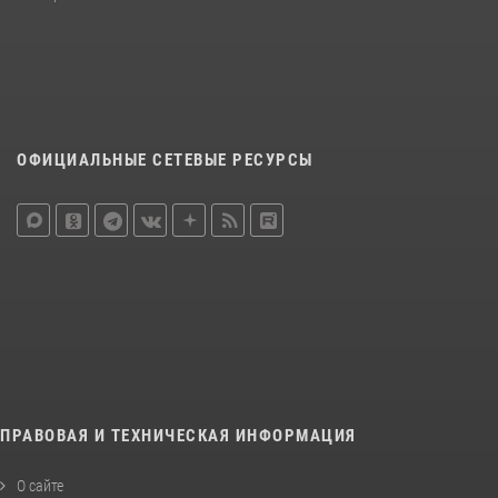
ОФИЦИАЛЬНЫЕ СЕТЕВЫЕ РЕСУРСЫ
ПРАВОВАЯ И ТЕХНИЧЕСКАЯ ИНФОРМАЦИЯ
О сайте