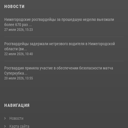
НОВОСТИ
Нижегородские росгвардейцы за прошедшую неделю выезжали
более 670 раз ...
27 июля 2026, 15:23
Росгвардейцы задержали нетрезвого водителя в Нижегородской
области (ви...
22 июля 2026, 10:40
Росгвардия приняла участие в обеспечении безопасности матча
Суперкубка...
20 июля 2026, 13:55
НАВИГАЦИЯ
Новости
Карта сайта