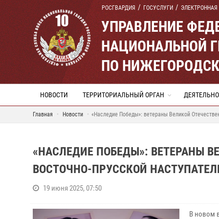
РОСГВАРДИЯ
ГОСУСЛУГИ
ЭЛЕКТРОННАЯ
УПРАВЛЕНИЕ ФЕД
НАЦИОНАЛЬНОЙ Г
ПО НИЖЕГОРОДСК
НОВОСТИ
ТЕРРИТОРИАЛЬНЫЙ ОРГАН
ДЕЯТЕЛЬНО
Главная
Новости
«Наследие Победы»: ветераны Великой Отечествен
«НАСЛЕДИЕ ПОБЕДЫ»: ВЕТЕРАНЫ В
ВОСТОЧНО-ПРУССКОЙ НАСТУПАТЕЛ
19 июня 2025, 07:50
В новом 