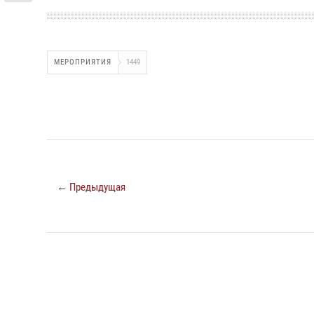
МЕРОПРИЯТИЯ
1449
← Предыдущая