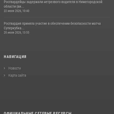
Росгвардейцы задержали нетрезвого водителя в Нижегородской
области (ви...
22 июля 2026, 10:40
Росгвардия приняла участие в обеспечении безопасности матча
Суперкубка...
20 июля 2026, 13:55
НАВИГАЦИЯ
Новости
Карта сайта
ОФИЦИАЛЬНЫЕ СЕТЕВЫЕ РЕСУРСЫ