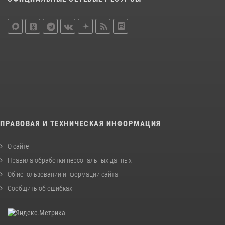
ПРАВОВАЯ И ТЕХНИЧЕСКАЯ ИНФОРМАЦИЯ
О сайте
Правила обработки персональных данных
Об использовании информации сайта
Сообщить об ошибках