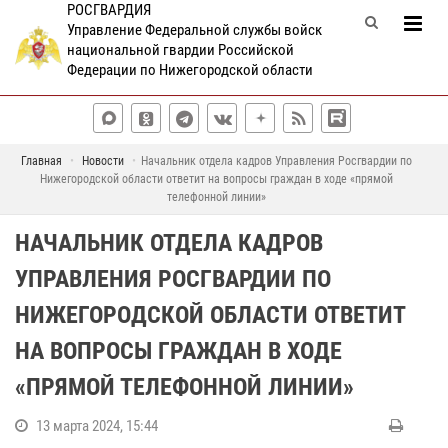
РОСГВАРДИЯ
Управление Федеральной службы войск
национальной гвардии Российской
Федерации по Нижегородской области
Главная
Новости
Начальник отдела кадров Управления Росгвардии по
Нижегородской области ответит на вопросы граждан в ходе «прямой
телефонной линии»
НАЧАЛЬНИК ОТДЕЛА КАДРОВ
УПРАВЛЕНИЯ РОСГВАРДИИ ПО
НИЖЕГОРОДСКОЙ ОБЛАСТИ ОТВЕТИТ
НА ВОПРОСЫ ГРАЖДАН В ХОДЕ
«ПРЯМОЙ ТЕЛЕФОННОЙ ЛИНИИ»
13 марта 2024, 15:44