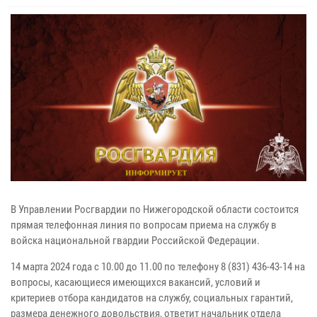
В Управлении Росгвардии по Нижегородской области состоится
прямая телефонная линия по вопросам приема на службу в
войска национальной гвардии Российской Федерации.
14 марта 2024 года с 10.00 до 11.00 по телефону 8 (831) 436-43-14 на
вопросы, касающиеся имеющихся вакансий, условий и
критериев отбора кандидатов на службу, социальных гарантий,
размера денежного довольствия, ответит начальник отдела