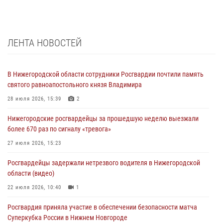
ЛЕНТА НОВОСТЕЙ
В Нижегородской области сотрудники Росгвардии почтили память
святого равноапостольного князя Владимира
28 июля 2026, 15:39
2
Нижегородские росгвардейцы за прошедшую неделю выезжали
более 670 раз по сигналу «тревога»
27 июля 2026, 15:23
Росгвардейцы задержали нетрезвого водителя в Нижегородской
области (видео)
22 июля 2026, 10:40
1
Росгвардия приняла участие в обеспечении безопасности матча
Суперкубка России в Нижнем Новгороде