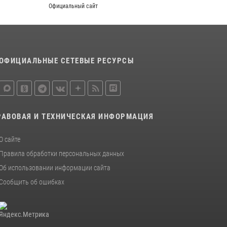
Официальный сайт
ОФИЦИАЛЬНЫЕ СЕТЕВЫЕ РЕСУРСЫ
РАВОВАЯ И ТЕХНИЧЕСКАЯ ИНФОРМАЦИЯ
О сайте
Правила обработки персональных данных
Об использовании информации сайта
Сообщить об ошибках