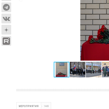
МЕРОПРИЯТИЯ
1449