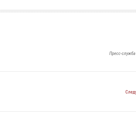
Пресс-служба
След