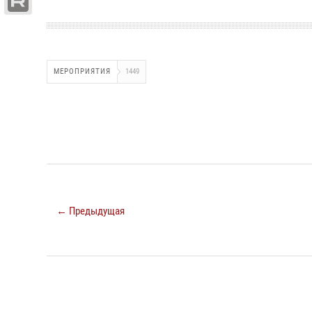
МЕРОПРИЯТИЯ
1449
← Предыдущая