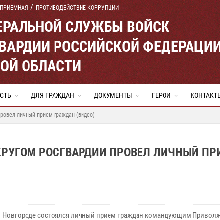
 ПРИЕМНАЯ
ПРОТИВОДЕЙСТВИЕ КОРРУПЦИИ
ЕРАЛЬНОЙ СЛУЖБЫ ВОЙСК
ВАРДИИ РОССИЙСКОЙ ФЕДЕРАЦИ
ОЙ ОБЛАСТИ
СТЬ
ДЛЯ ГРАЖДАН
ДОКУМЕНТЫ
ГЕРОИ
КОНТАКТ
ровел личный прием граждан (видео)
УГОМ РОСГВАРДИИ ПРОВЕЛ ЛИЧНЫЙ ПР
 Новгороде состоялся личный прием граждан командующим Привол