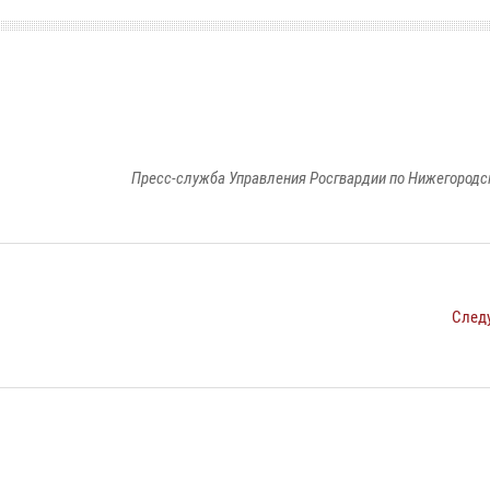
Пресс-служба Управления Росгвардии по Нижегородс
След