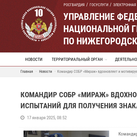
РОСГВАРДИЯ
ГОСУСЛУГИ
ЭЛЕКТРОННАЯ
УПРАВЛЕНИЕ ФЕД
НАЦИОНАЛЬНОЙ Г
ПО НИЖЕГОРОДСК
НОВОСТИ
ТЕРРИТОРИАЛЬНЫЙ ОРГАН
ДЕЯТЕЛЬНО
Главная
Новости
Командир СОБР «Мираж» вдохновляет и мотивируе
КОМАНДИР СОБР «МИРАЖ» ВДОХНО
ИСПЫТАНИЙ ДЛЯ ПОЛУЧЕНИЯ ЗНАК
17 января 2025, 08:52
Командир