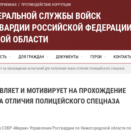
 ПРИЕМНАЯ
ПРОТИВОДЕЙСТВИЕ КОРРУПЦИИ
ЕРАЛЬНОЙ СЛУЖБЫ ВОЙСК
ВАРДИИ РОССИЙСКОЙ ФЕДЕРАЦИ
ОЙ ОБЛАСТИ
СТЬ
ДЛЯ ГРАЖДАН
ДОКУМЕНТЫ
ГЕРОИ
КОНТАКТ
т на прохождение испытаний для получения знака отличия полицейского спецназа
ВЛЯЕТ И МОТИВИРУЕТ НА ПРОХОЖДЕНИЕ
А ОТЛИЧИЯ ПОЛИЦЕЙСКОГО СПЕЦНАЗА
 СОБР «Мираж» Управления Росгвардии по Нижегородской области п