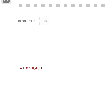
МЕРОПРИЯТИЯ
1449
← Предыдущая