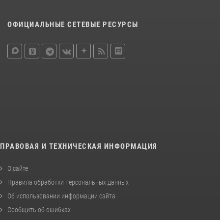
ОФИЦИАЛЬНЫЕ СЕТЕВЫЕ РЕСУРСЫ
ПРАВОВАЯ И ТЕХНИЧЕСКАЯ ИНФОРМАЦИЯ
О сайте
Правила обработки персональных данных
Об использовании информации сайта
Сообщить об ошибках