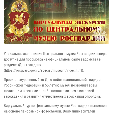
Уникальная экспозиция Центрального музея Росгвардии теперь
доступна для просмотра на официальном сайте ведомства в
разделе «Для граждан»
(https://rosguard.gov.ru/special/museum/index.html).
Проект, приуроченный ко Дню войск национальной гвардии
Российской Федерации и 55-летию музея, позволяет всем
желающим в режиме онлайн познакомиться с историей
зарождения и развития отечественных войск правопорядка.
Виртуальный тур по Центральному музею Росгвардии выполнен
на основе панорамной фотосъемки. Вниманию зрителей