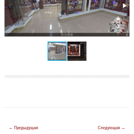
← Предыдущая
Следующая →