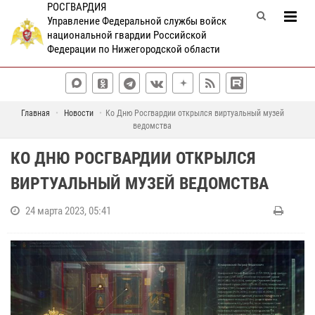
РОСГВАРДИЯ
Управление Федеральной службы войск
национальной гвардии Российской
Федерации по Нижегородской области
Главная
Новости
Ко Дню Росгвардии открылся виртуальный музей
ведомства
КО ДНЮ РОСГВАРДИИ ОТКРЫЛСЯ
ВИРТУАЛЬНЫЙ МУЗЕЙ ВЕДОМСТВА
24 марта 2023, 05:41