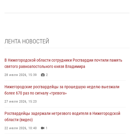
ЛЕНТА НОВОСТЕЙ
В Нижегородской области сотрудники Росгвардии почтили память
святого равноапостольного князя Владимира
28 июля 2026, 15:39
2
Нижегородские росгвардейцы за прошедшую неделю выезжали
более 670 раз по сигналу «тревога»
27 июля 2026, 15:23
Росгвардейцы задержали нетрезвого водителя в Нижегородской
области (видео)
22 июля 2026, 10:40
1