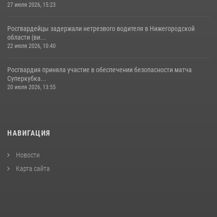
27 июля 2026, 15:23
Росгвардейцы задержали нетрезвого водителя в Нижегородской
области (ви...
22 июля 2026, 10:40
Росгвардия приняла участие в обеспечении безопасности матча
Суперкубка...
20 июля 2026, 13:55
НАВИГАЦИЯ
Новости
Карта сайта