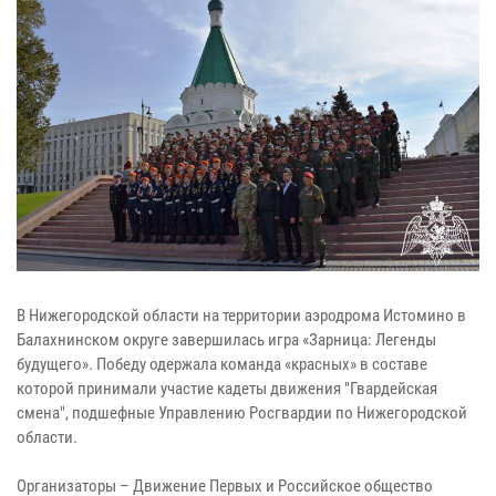
В Нижегородской области на территории аэродрома Истомино в
Балахнинском округе завершилась игра «Зарница: Легенды
будущего». Победу одержала команда «красных» в составе
которой принимали участие кадеты движения "Гвардейская
смена", подшефные Управлению Росгвардии по Нижегородской
области.
Организаторы – Движение Первых и Российское общество