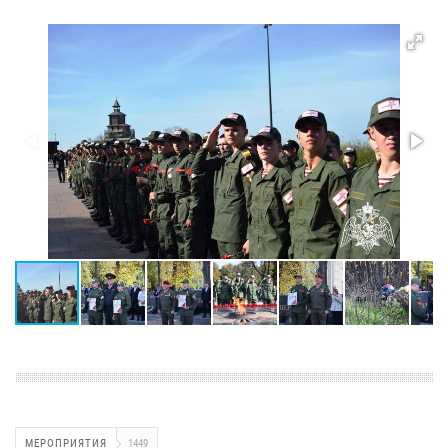
МЕРОПРИЯТИЯ
1449