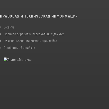
ПРАВОВАЯ И ТЕХНИЧЕСКАЯ ИНФОРМАЦИЯ
О сайте
Правила обработки персональных данных
Об использовании информации сайта
Сообщить об ошибках