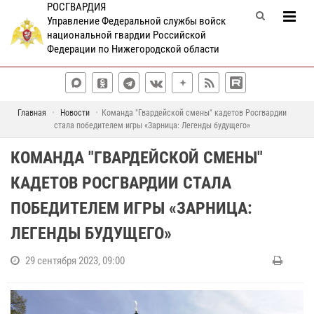
РОСГВАРДИЯ
Управление Федеральной службы войск
национальной гвардии Российской
Федерации по Нижегородской области
Главная
Новости
Команда "Гвардейской смены" кадетов Росгвардии
стала победителем игры «Зарница: Легенды будущего»
КОМАНДА "ГВАРДЕЙСКОЙ СМЕНЫ"
КАДЕТОВ РОСГВАРДИИ СТАЛА
ПОБЕДИТЕЛЕМ ИГРЫ «ЗАРНИЦА:
ЛЕГЕНДЫ БУДУЩЕГО»
29 сентября 2023, 09:00