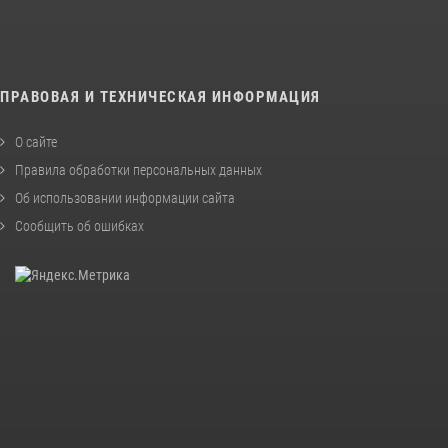
ПРАВОВАЯ И ТЕХНИЧЕСКАЯ ИНФОРМАЦИЯ
О сайте
Правила обработки персональных данных
Об использовании информации сайта
Сообщить об ошибках