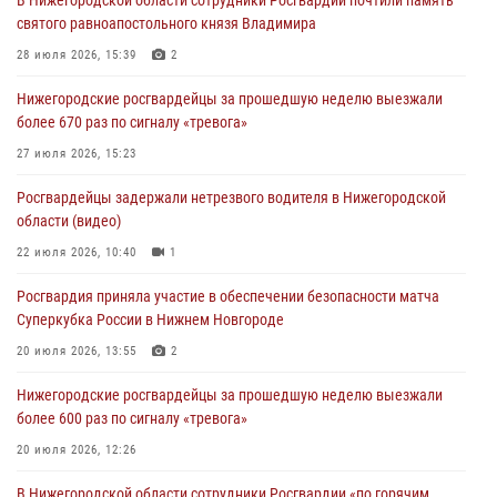
святого равноапостольного князя Владимира
28 июля 2026, 15:39
2
Нижегородские росгвардейцы за прошедшую неделю выезжали
более 670 раз по сигналу «тревога»
27 июля 2026, 15:23
Росгвардейцы задержали нетрезвого водителя в Нижегородской
области (видео)
22 июля 2026, 10:40
1
Росгвардия приняла участие в обеспечении безопасности матча
Суперкубка России в Нижнем Новгороде
20 июля 2026, 13:55
2
Нижегородские росгвардейцы за прошедшую неделю выезжали
более 600 раз по сигналу «тревога»
20 июля 2026, 12:26
В Нижегородской области сотрудники Росгвардии «по горячим