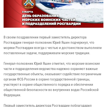
В своем поздравлении первый заместитель директора
Росгвардии генерал-полковник Юрий Яшин подчеркнул, что
моряки Росгвардии всегда с честью и достоинством выполняли
поставленные задачи, поддерживали морские традиции.
Генерал-полковник Юрий Яшин отметил, что морские воинские
части и подразделения ведомства надежно охраняют важные
государственные объекты, оказывают содействие пограничным
органам ФСБ России в охране государственной границы,
участвуют в охране общественного порядка и обеспечении
общественной безопасности во внутренних водах Российской
Федерации.
Первый заместитель директора Росгвардии поблагодарил