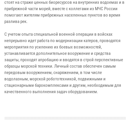
стоят на страже ценных биоресурсов на внутренних водоемах и в
прибрежной части морей, вместе с коллегами из МЧС России
помогают жителям прибрежных населенных пунктов во время
разлива рек.
С учетом опыта специальной военной операции в войсках
непрерывно идет работа по модернизации катеров, проводятся
мероприятия по усилению их боевых возможностей,
устанавливается дополнительное вооружение и средства
защиты, проходят апробацию и вводятся в строй перспективные
образцы морской техники. Личный состав обеспечен самым
передовым вооружением, снаряжением, в том числе
водолазным, морской робототехникой, подвижными и
стационарными барокомплексами и другим, необходимым для
качественного выполнения задач оборудованием.