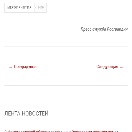
МЕРОПРИЯТИЯ
1449
Пресс-служба Росгвардии
← Предыдущая
Следующая →
ЛЕНТА НОВОСТЕЙ
В Нижегородской области сотрудники Росгвардии почтили память