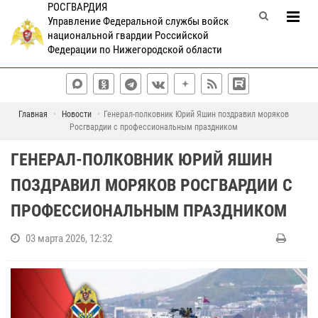
РОСГВАРДИЯ
Управление Федеральной службы войск
национальной гвардии Российской
Федерации по Нижегородской области
Главная
Новости
Генерал-полковник Юрий Яшин поздравил моряков
Росгвардии с профессиональным праздником
ГЕНЕРАЛ-ПОЛКОВНИК ЮРИЙ ЯШИН
ПОЗДРАВИЛ МОРЯКОВ РОСГВАРДИИ С
ПРОФЕССИОНАЛЬНЫМ ПРАЗДНИКОМ
03 марта 2026, 12:32