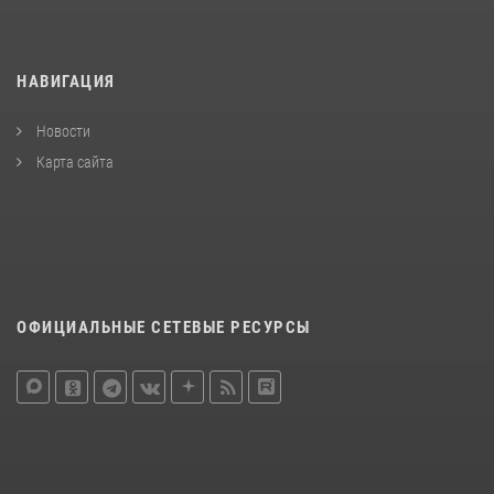
НАВИГАЦИЯ
Новости
Карта сайта
ОФИЦИАЛЬНЫЕ СЕТЕВЫЕ РЕСУРСЫ