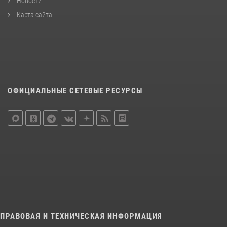
Новости
Карта сайта
ОФИЦИАЛЬНЫЕ СЕТЕВЫЕ РЕСУРСЫ
ПРАВОВАЯ И ТЕХНИЧЕСКАЯ ИНФОРМАЦИЯ