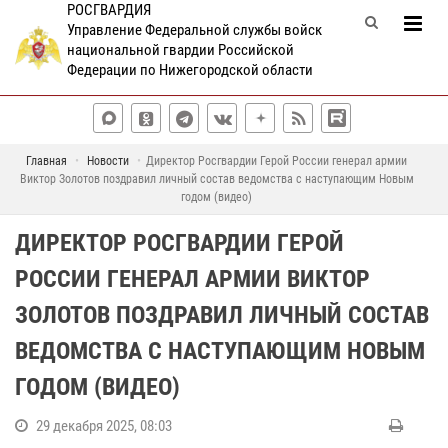
РОСГВАРДИЯ
Управление Федеральной службы войск
национальной гвардии Российской
Федерации по Нижегородской области
Главная
Новости
Директор Росгвардии Герой России генерал армии
Виктор Золотов поздравил личный состав ведомства с наступающим Новым
годом (видео)
ДИРЕКТОР РОСГВАРДИИ ГЕРОЙ
РОССИИ ГЕНЕРАЛ АРМИИ ВИКТОР
ЗОЛОТОВ ПОЗДРАВИЛ ЛИЧНЫЙ СОСТАВ
ВЕДОМСТВА С НАСТУПАЮЩИМ НОВЫМ
ГОДОМ (ВИДЕО)
29 декабря 2025, 08:03