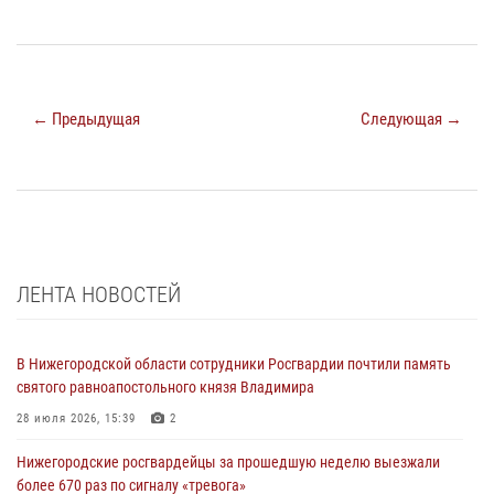
← Предыдущая
Следующая →
ЛЕНТА НОВОСТЕЙ
В Нижегородской области сотрудники Росгвардии почтили память
святого равноапостольного князя Владимира
28 июля 2026, 15:39
2
Нижегородские росгвардейцы за прошедшую неделю выезжали
более 670 раз по сигналу «тревога»