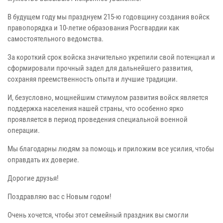
В будущем году мы празднуем 215-ю годовщину создания войск
правопорядка и 10-летие образования Росгвардии как
самостоятельного ведомства.
За короткий срок войска значительно укрепили свой потенциал и
сформировали прочный задел для дальнейшего развития,
сохраняя преемственность опыта и лучшие традиции.
И, безусловно, мощнейшим стимулом развития войск является
поддержка населения нашей страны, что особенно ярко
проявляется в период проведения специальной военной
операции.
Мы благодарны людям за помощь и приложим все усилия, чтобы
оправдать их доверие.
Дорогие друзья!
Поздравляю вас с Новым годом!
Очень хочется, чтобы этот семейный праздник вы смогли