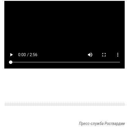
Пресс-служба Росгвардии