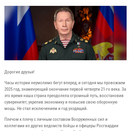
Дорогие друзья!
Часы истории неумолимо бегут вперед, и сегодня мы провожаем
2025 год, знаменующий окончание первой четверти 21-го века. За
это время наша страна преодолела огромный путь, восстановив
суверенитет, укрепив экономику и повысив свою оборонную
мощь. Не стал исключением и год уходящий.
Плечом к плечу с личным составом Вооруженных сил и
коллегами из других ведомств бойцы и офицеры Росгвардии