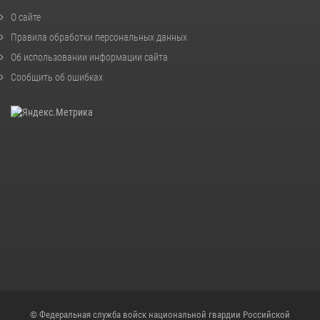
О сайте
Правила обработки персональных данных
Об использовании информации сайта
Сообщить об ошибках
© Федеральная служба войск национальной гвардии Российской