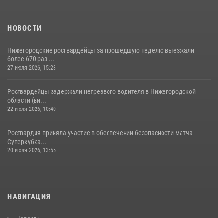
НОВОСТИ
Нижегородские росгвардейцы за прошедшую неделю выезжали
более 670 раз ...
27 июля 2026, 15:23
Росгвардейцы задержали нетрезвого водителя в Нижегородской
области (ви...
22 июля 2026, 10:40
Росгвардия приняла участие в обеспечении безопасности матча
Суперкубка...
20 июля 2026, 13:55
НАВИГАЦИЯ