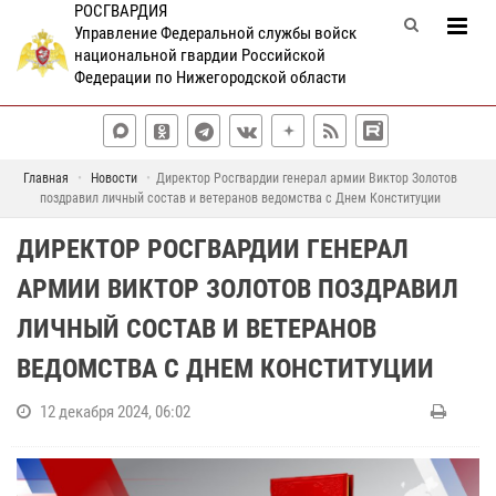
РОСГВАРДИЯ
Управление Федеральной службы войск
национальной гвардии Российской
Федерации по Нижегородской области
Главная
Новости
Директор Росгвардии генерал армии Виктор Золотов
поздравил личный состав и ветеранов ведомства с Днем Конституции
ДИРЕКТОР РОСГВАРДИИ ГЕНЕРАЛ
АРМИИ ВИКТОР ЗОЛОТОВ ПОЗДРАВИЛ
ЛИЧНЫЙ СОСТАВ И ВЕТЕРАНОВ
ВЕДОМСТВА С ДНЕМ КОНСТИТУЦИИ
12 декабря 2024, 06:02