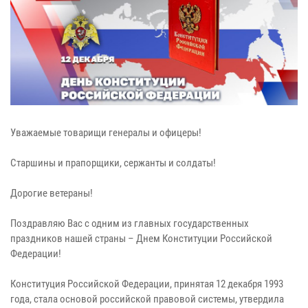
Уважаемые товарищи генералы и офицеры!
Старшины и прапорщики, сержанты и солдаты!
Дорогие ветераны!
Поздравляю Вас с одним из главных государственных
праздников нашей страны – Днем Конституции Российской
Федерации!
Конституция Российской Федерации, принятая 12 декабря 1993
года, стала основой российской правовой системы, утвердила