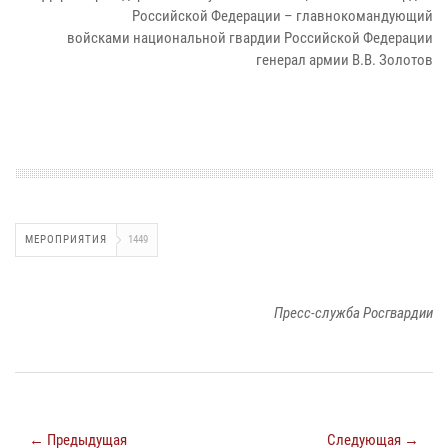
Российской Федерации – главнокомандующий
войсками национальной гвардии Российской Федерации
генерал армии В.В. Золотов
МЕРОПРИЯТИЯ
1449
Пресс-служба Росгвардии
← Предыдущая
Следующая →