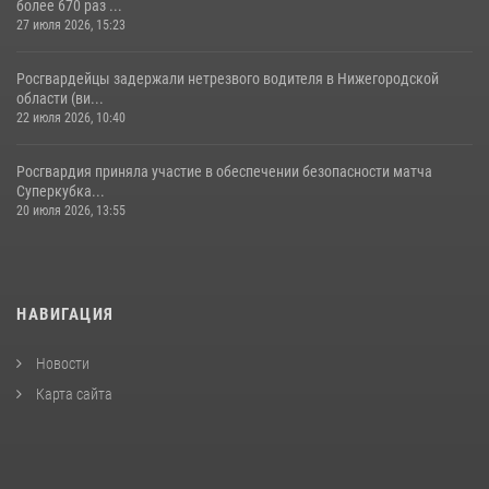
более 670 раз ...
27 июля 2026, 15:23
Росгвардейцы задержали нетрезвого водителя в Нижегородской
области (ви...
22 июля 2026, 10:40
Росгвардия приняла участие в обеспечении безопасности матча
Суперкубка...
20 июля 2026, 13:55
НАВИГАЦИЯ
Новости
Карта сайта