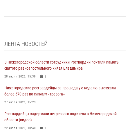
ЛЕНТА НОВОСТЕЙ
В Нижегородской области сотрудники Росгвардии почтили память
святого равноапостольного князя Владимира
28 июля 2026, 15:39
2
Нижегородские росгвардейцы за прошедшую неделю выезжали
более 670 раз по сигналу «тревога»
27 июля 2026, 15:23
Росгвардейцы задержали нетрезвого водителя в Нижегородской
области (видео)
22 июля 2026, 10:40
1