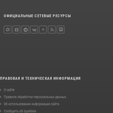
ОФИЦИАЛЬНЫЕ СЕТЕВЫЕ РЕСУРСЫ
ПРАВОВАЯ И ТЕХНИЧЕСКАЯ ИНФОРМАЦИЯ
О сайте
Правила обработки персональных данных
Об использовании информации сайта
Сообщить об ошибках