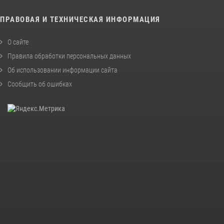
ПРАВОВАЯ И ТЕХНИЧЕСКАЯ ИНФОРМАЦИЯ
О сайте
Правила обработки персональных данных
Об использовании информации сайта
Сообщить об ошибках