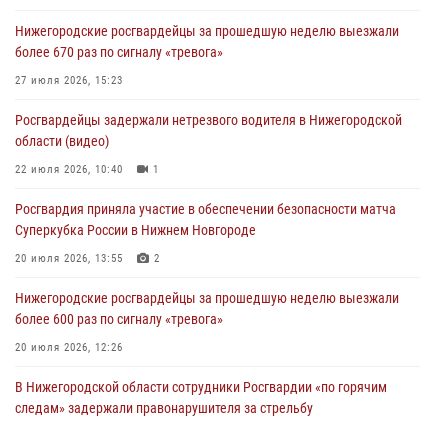
Нижегородские росгвардейцы за прошедшую неделю выезжали
более 670 раз по сигналу «тревога»
27 июля 2026, 15:23
Росгвардейцы задержали нетрезвого водителя в Нижегородской
области (видео)
22 июля 2026, 10:40
1
Росгвардия приняла участие в обеспечении безопасности матча
Суперкубка России в Нижнем Новгороде
20 июля 2026, 13:55
2
Нижегородские росгвардейцы за прошедшую неделю выезжали
более 600 раз по сигналу «тревога»
20 июля 2026, 12:26
В Нижегородской области сотрудники Росгвардии «по горячим
следам» задержали правонарушителя за стрельбу
17 июля 2026, 05:17