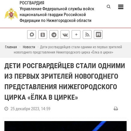
РОСГВАРДИЯ
Управление Федеральной службы войск
национальной гвардии Российской
Федерации по Нижегородской области
Главная
Новости
Дети росгвардейцев стали одними из первых зрителей
новогоднего представления Нижегородского цирка «Ёлка в цирке»
ДЕТИ РОСГВАРДЕЙЦЕВ СТАЛИ ОДНИМИ
ИЗ ПЕРВЫХ ЗРИТЕЛЕЙ НОВОГОДНЕГО
ПРЕДСТАВЛЕНИЯ НИЖЕГОРОДСКОГО
ЦИРКА «ЁЛКА В ЦИРКЕ»
25 декабря 2023, 14:59