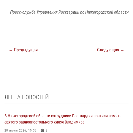
Пресс-служба Управления Росгвардии по Нижегородской области
← Предыдущая
Следующая →
ЛЕНТА НОВОСТЕЙ
В Нижегородской области сотрудники Росгвардии почтили память
святого равноапостольного князя Владимира
28 июля 2026, 15:39
2