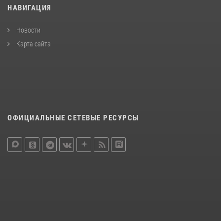
НАВИГАЦИЯ
Новости
Карта сайта
ОФИЦИАЛЬНЫЕ СЕТЕВЫЕ РЕСУРСЫ