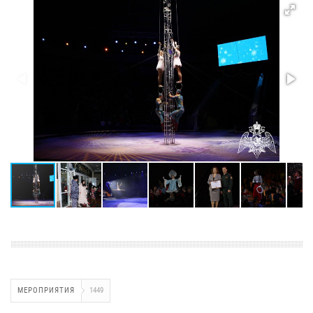
МЕРОПРИЯТИЯ
1449