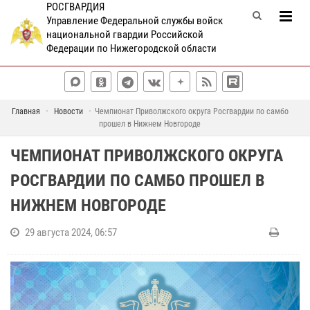
РОСГВАРДИЯ
Управление Федеральной службы войск
национальной гвардии Российской
Федерации по Нижегородской области
Главная
Новости
Чемпионат Приволжского округа Росгвардии по самбо
прошел в Нижнем Новгороде
ЧЕМПИОНАТ ПРИВОЛЖСКОГО ОКРУГА
РОСГВАРДИИ ПО САМБО ПРОШЕЛ В
НИЖНЕМ НОВГОРОДЕ
29 августа 2024, 06:57