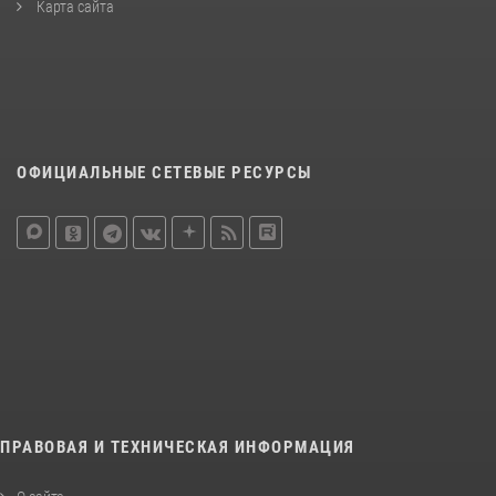
Карта сайта
ОФИЦИАЛЬНЫЕ СЕТЕВЫЕ РЕСУРСЫ
ПРАВОВАЯ И ТЕХНИЧЕСКАЯ ИНФОРМАЦИЯ