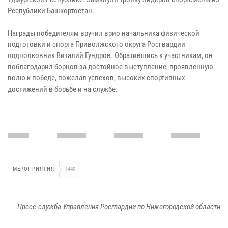
Республики Башкортостан.
Награды победителям вручил врио начальника физической
подготовки и спорта Приволжского округа Росгвардии
подполковник Виталий Гундров. Обратившись к участникам, он
поблагодарил борцов за достойное выступление, проявленную
волю к победе, пожелал успехов, высоких спортивных
достижений в борьбе и на службе.
МЕРОПРИЯТИЯ
1449
Пресс-служба Управления Росгвардии по Нижегородской области