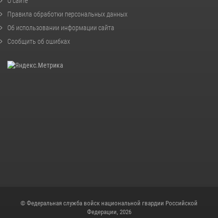
О сайте
Правила обработки персональных данных
Об использовании информации сайта
Сообщить об ошибках
© Федеральная служба войск национальной гвардии Российской
Федерации, 2026