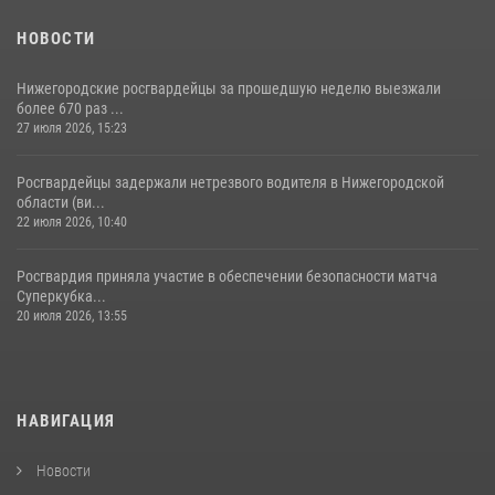
НОВОСТИ
Нижегородские росгвардейцы за прошедшую неделю выезжали
более 670 раз ...
27 июля 2026, 15:23
Росгвардейцы задержали нетрезвого водителя в Нижегородской
области (ви...
22 июля 2026, 10:40
Росгвардия приняла участие в обеспечении безопасности матча
Суперкубка...
20 июля 2026, 13:55
НАВИГАЦИЯ
Новости