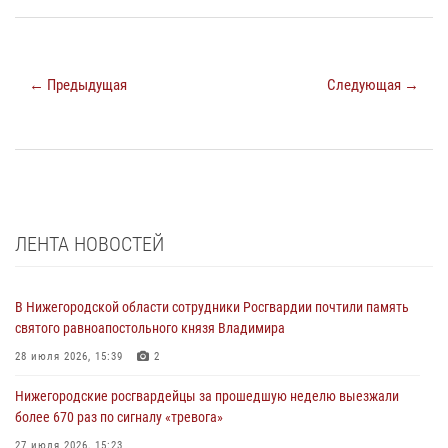
← Предыдущая
Следующая →
ЛЕНТА НОВОСТЕЙ
В Нижегородской области сотрудники Росгвардии почтили память
святого равноапостольного князя Владимира
28 июля 2026, 15:39
2
Нижегородские росгвардейцы за прошедшую неделю выезжали
более 670 раз по сигналу «тревога»
27 июля 2026, 15:23