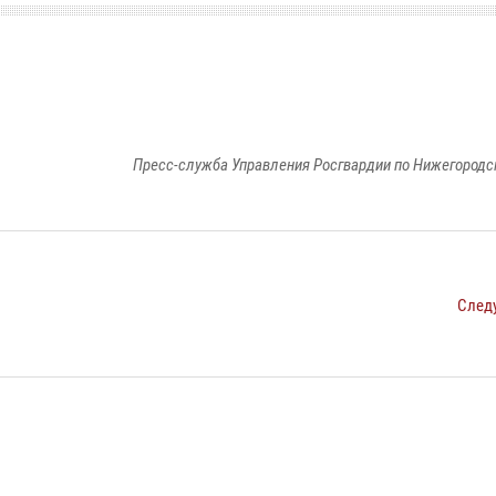
Пресс-служба Управления Росгвардии по Нижегородс
След