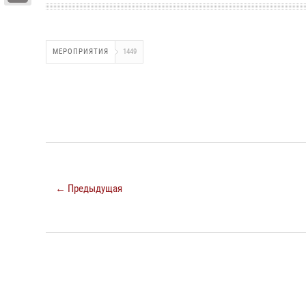
МЕРОПРИЯТИЯ
1449
← Предыдущая