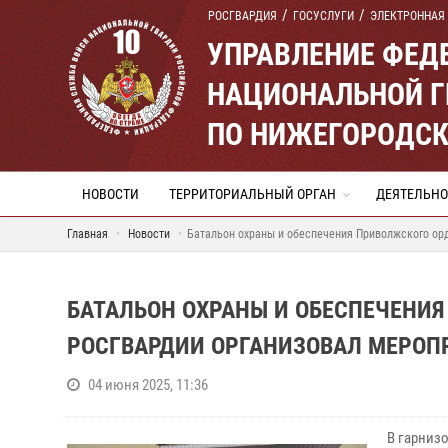
РОСГВАРДИЯ
ГОСУСЛУГИ
ЭЛЕКТРОННАЯ
УПРАВЛЕНИЕ ФЕД
НАЦИОНАЛЬНОЙ Г
ПО НИЖЕГОРОДСК
НОВОСТИ
ТЕРРИТОРИАЛЬНЫЙ ОРГАН
ДЕЯТЕЛЬНО
Главная
Новости
Батальон охраны и обеспечения Приволжского ор
БАТАЛЬОН ОХРАНЫ И ОБЕСПЕЧЕНИЯ
РОСГВАРДИИ ОРГАНИЗОВАЛ МЕРОП
04 июня 2025, 11:36
В гарниз