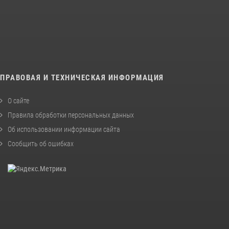
ПРАВОВАЯ И ТЕХНИЧЕСКАЯ ИНФОРМАЦИЯ
О сайте
Правила обработки персональных данных
Об использовании информации сайта
Сообщить об ошибках