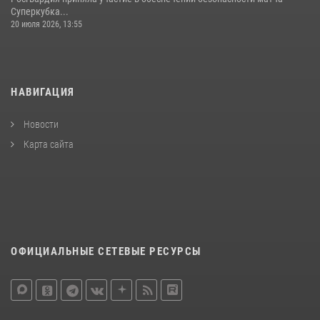
Суперкубка...
20 июля 2026, 13:55
НАВИГАЦИЯ
Новости
Карта сайта
ОФИЦИАЛЬНЫЕ СЕТЕВЫЕ РЕСУРСЫ