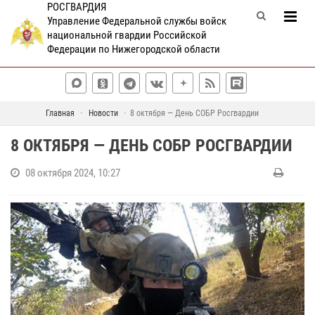
РОСГВАРДИЯ
Управление Федеральной службы войск
национальной гвардии Российской
Федерации по Нижегородской области
Главная
Новости
8 октября — День СОБР Росгвардии
8 ОКТЯБРЯ — ДЕНЬ СОБР РОСГВАРДИИ
08 октября 2024, 10:27