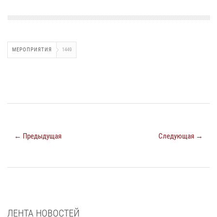
МЕРОПРИЯТИЯ
1449
← Предыдущая
Следующая →
ЛЕНТА НОВОСТЕЙ