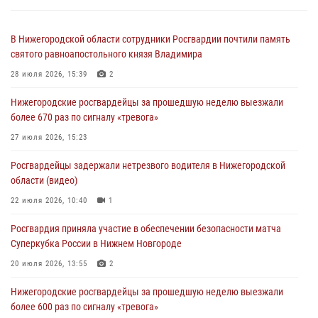
В Нижегородской области сотрудники Росгвардии почтили память
святого равноапостольного князя Владимира
28 июля 2026, 15:39
2
Нижегородские росгвардейцы за прошедшую неделю выезжали
более 670 раз по сигналу «тревога»
27 июля 2026, 15:23
Росгвардейцы задержали нетрезвого водителя в Нижегородской
области (видео)
22 июля 2026, 10:40
1
Росгвардия приняла участие в обеспечении безопасности матча
Суперкубка России в Нижнем Новгороде
20 июля 2026, 13:55
2
Нижегородские росгвардейцы за прошедшую неделю выезжали
более 600 раз по сигналу «тревога»