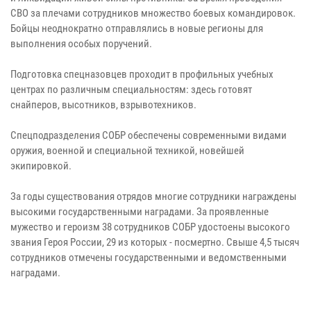
СВО за плечами сотрудников множество боевых командировок.
Бойцы неоднократно отправлялись в новые регионы для
выполнения особых поручений.
​​​​​​​Подготовка спецназовцев проходит в профильных учебных
центрах по различным специальностям: здесь готовят
снайперов, высотников, взрывотехников.
​​​​​​​Спецподразделения СОБР обеспечены современными видами
оружия, военной и специальной техникой, новейшей
экипировкой.
​​​​​​​За годы существования отрядов многие сотрудники награждены
высокими государственными наградами. За проявленные
мужество и героизм 38 сотрудников СОБР удостоены высокого
звания Героя России, 29 из которых - посмертно. ​​​​​​​Свыше 4,5 тысяч
сотрудников отмечены государственными и ведомственными
наградами.