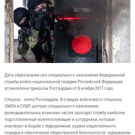
Дата образования сил специального назначения Федеральной
службы войск национальной гвардии Российской Федерации
установлена приказом Росгвардии от 8 ноября 2017 года.
Спецназ - элита Росгвардии. В отрядах войскового спецназа,
ОМОН и СОБР, центрах специального назначения,
разведывательных воинских частях проходят службу наиболее
подготовленные военнослужащие и сотрудники, которые
участвуют в борьбе с терроризмом, охране общественного
порядка и обеспечении общественной безопасности, задержании