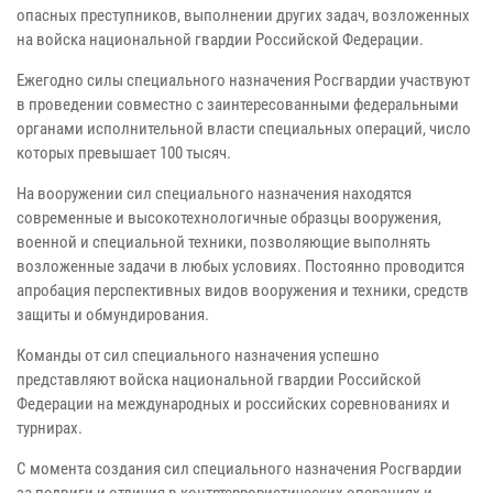
опасных преступников, выполнении других задач, возложенных
на войска национальной гвардии Российской Федерации.
Ежегодно силы специального назначения Росгвардии участвуют
в проведении совместно с заинтересованными федеральными
органами исполнительной власти специальных операций, число
которых превышает 100 тысяч.
На вооружении сил специального назначения находятся
современные и высокотехнологичные образцы вооружения,
военной и специальной техники, позволяющие выполнять
возложенные задачи в любых условиях. Постоянно проводится
апробация перспективных видов вооружения и техники, средств
защиты и обмундирования.
Команды от сил специального назначения успешно
представляют войска национальной гвардии Российской
Федерации на международных и российских соревнованиях и
турнирах.
С момента создания сил специального назначения Росгвардии
за подвиги и отличия в контртеррористических операциях и