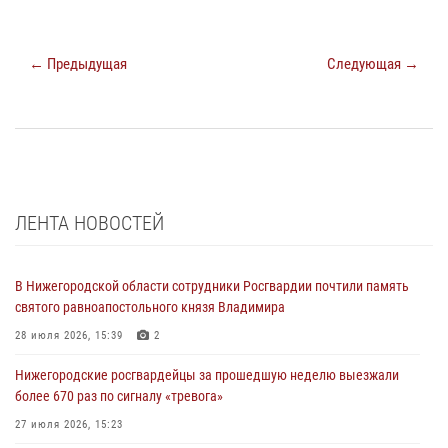
← Предыдущая
Следующая →
ЛЕНТА НОВОСТЕЙ
В Нижегородской области сотрудники Росгвардии почтили память
святого равноапостольного князя Владимира
28 июля 2026, 15:39
2
Нижегородские росгвардейцы за прошедшую неделю выезжали
более 670 раз по сигналу «тревога»
27 июля 2026, 15:23