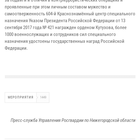
проявленные при этом личным составом мужество и
самоотверженность 604-й Краснознамённый центр специального
назначения Указом Президента Российской Федерации от 13
сентября 2017 года № 421 награжден орденом Кутузова, более
1000 военнослужащих и сотрудников сил специального
назначения удостоены государственных наград Российской
Федерации.
МЕРОПРИЯТИЯ
1449
Пресс-служба Управления Росгвардии по Нижегородской области