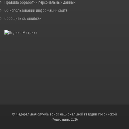
Правила обработки персональных данных
Об использовании информации сайта
Сообщить об ошибках
© Федеральная служба войск национальной гвардии Российской
Федерации, 2026