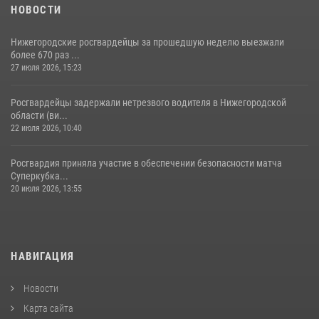
НОВОСТИ
Нижегородские росгвардейцы за прошедшую неделю выезжали
более 670 раз ...
27 июля 2026, 15:23
Росгвардейцы задержали нетрезвого водителя в Нижегородской
области (ви...
22 июля 2026, 10:40
Росгвардия приняла участие в обеспечении безопасности матча
Суперкубка...
20 июля 2026, 13:55
НАВИГАЦИЯ
Новости
Карта сайта