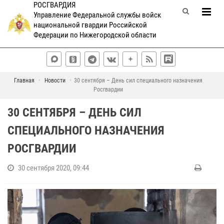
РОСГВАРДИЯ
Управление Федеральной службы войск
национальной гвардии Российской
Федерации по Нижегородской области
Главная
Новости
30 сентября – День сил специального назначения
Росгвардии
30 СЕНТЯБРЯ – ДЕНЬ СИЛ
СПЕЦИАЛЬНОГО НАЗНАЧЕНИЯ
РОСГВАРДИИ
30 сентября 2020, 09:44