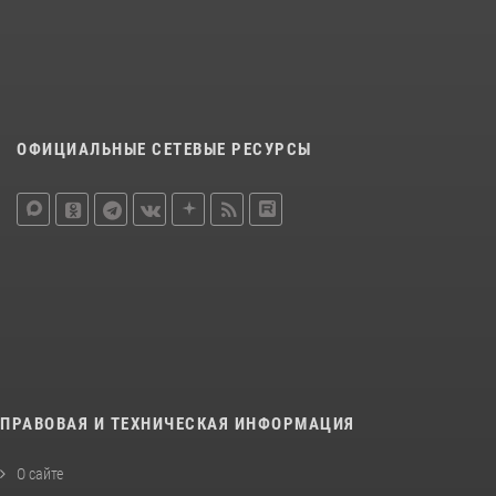
ОФИЦИАЛЬНЫЕ СЕТЕВЫЕ РЕСУРСЫ
ПРАВОВАЯ И ТЕХНИЧЕСКАЯ ИНФОРМАЦИЯ
О сайте