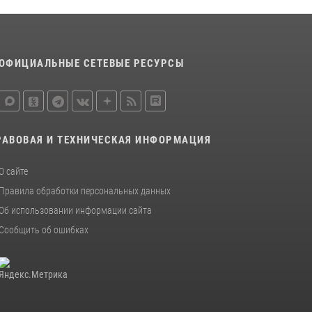
ОФИЦИАЛЬНЫЕ СЕТЕВЫЕ РЕСУРСЫ
РАВОВАЯ И ТЕХНИЧЕСКАЯ ИНФОРМАЦИЯ
О сайте
Правила обработки персональных данных
Об использовании информации сайта
Сообщить об ошибках