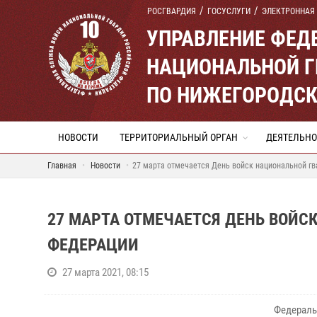
РОСГВАРДИЯ
ГОСУСЛУГИ
ЭЛЕКТРОННАЯ
УПРАВЛЕНИЕ ФЕД
НАЦИОНАЛЬНОЙ Г
ПО НИЖЕГОРОДСК
НОВОСТИ
ТЕРРИТОРИАЛЬНЫЙ ОРГАН
ДЕЯТЕЛЬНО
Главная
Новости
27 марта отмечается День войск национальной г
27 МАРТА ОТМЕЧАЕТСЯ ДЕНЬ ВОЙ
ФЕДЕРАЦИИ
27 марта 2021, 08:15
Федераль